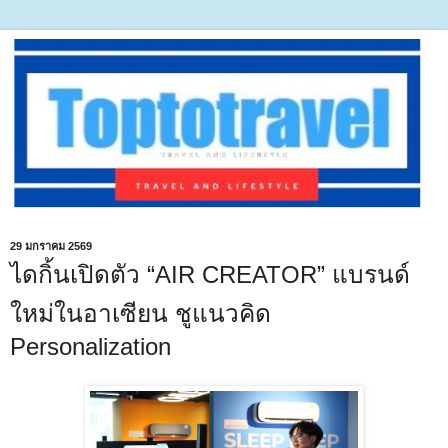
29 มกราคม 2569
ไดกิ้นเปิดตัว “AIR CREATOR” แบรนด์
ใหม่ในอาเซียน ชูแนวคิด
Personalization