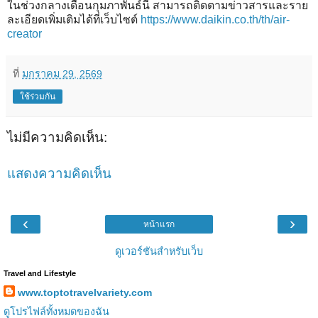
ในช่วงกลางเดือนกุมภาพันธ์นี้ สามารถติดตามข่าวสารและราย
ละเอียดเพิ่มเติมได้ที่เว็บไซต์
https://www.daikin.co.th/th/air-
creator
ที่
มกราคม 29, 2569
ใช้ร่วมกัน
ไม่มีความคิดเห็น:
แสดงความคิดเห็น
‹
›
หน้าแรก
ดูเวอร์ชันสำหรับเว็บ
Travel and Lifestyle
www.toptotravelvariety.com
ดูโปรไฟล์ทั้งหมดของฉัน