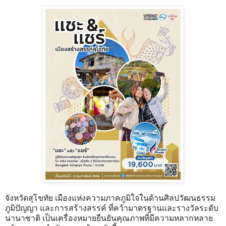
จังหวัดสุโขทัย เมืองแห่งความภาคภูมิใจในด้านศิลปวัฒนธรรม
ภูมิปัญญา และการสร้างสรรค์ ที่คว้ามาตรฐานและรางวัลระดับ
นานาชาติ เป็นเครื่องหมายยืนยันคุณภาพที่มีความหลากหลาย