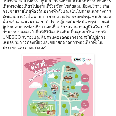
เที่ยวร่วมสมัย เพื่อกระตุ้นและสร้างกระแสให้เกิดความต้องการ
เดินทางท่องเที่ยวไปยังพื้นที่จังหวัดสุโขทัยและเมืองบริวาร เพื่อ
กระจายรายได้สู่ท้องถิ่นอย่างทั่วถึงและเป็นไปตามแนวทางการ
พัฒนาอย่างยั่งยืน ผ่านการออกแบบกิจกรรมที่ดึงชุมชนเจ้าของ
พื้นที่เข้ามามีส่วนร่วม อาทิ ปราชญ์ท้องถิ่น ศิลปิน ครูช่าง จนถึง
ผู้ประกอบการท่องเที่ยว และเพื่อสร้างความภาคภูมิใจในการมี
ส่วนร่วมของคนในพื้นที่ที่ให้คนท้องถิ่นเห็นคุณค่าในมรดกที่
UNESCO รับรองและสืบสานต่อยอดอย่างร่วมสมัยไปสู่การ
เสนอขายการท่องเที่ยวและขยายตลาดการท่องเที่ยวทั้งใน
ประเทศ และต่างประเทศ