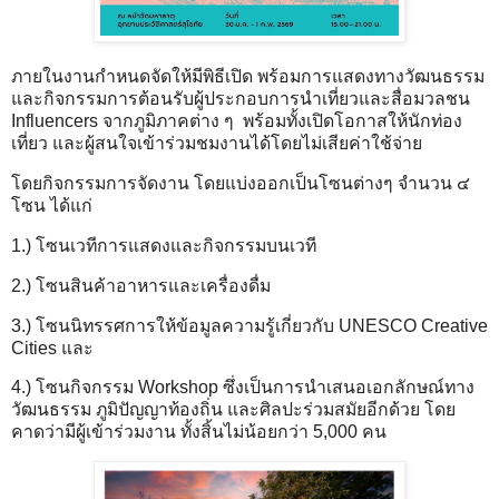
ภายในงานกำหนดจัดให้มีพิธีเปิด พร้อมการแสดงทางวัฒนธรรม
และกิจกรรมการต้อนรับผู้ประกอบการนำเที่ยวและสื่อมวลชน
Influencers จากภูมิภาคต่าง ๆ พร้อมทั้งเปิดโอกาสให้นักท่อง
เที่ยว และผู้สนใจเข้าร่วมชมงานได้โดยไม่เสียค่าใช้จ่าย
โดยกิจกรรมการจัดงาน โดยแบ่งออกเป็นโซนต่างๆ จำนวน ๔
โซน ได้แก่
1.) โซนเวทีการแสดงและกิจกรรมบนเวที
2.) โซนสินค้าอาหารและเครื่องดื่ม
3.) โซนนิทรรศการให้ข้อมูลความรู้เกี่ยวกับ UNESCO Creative
Cities และ
4.) โซนกิจกรรม Workshop ซึ่งเป็นการนำเสนอเอกลักษณ์ทาง
วัฒนธรรม ภูมิปัญญาท้องถิ่น และศิลปะร่วมสมัยอีกด้วย โดย
คาดว่ามีผู้เข้าร่วมงาน ทั้งสิ้นไม่น้อยกว่า 5,000 คน