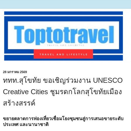
28 มกราคม 2569
ททท.สุโขทัย ขอเชิญร่วมงาน UNESCO
Creative Cities ชูมรดกโลกสุโขทัยเมือง
สร้างสรรค์
ขยายตลาดการท่องเที่ยวเชื่อมโยงชุมชนสู่การเสนอขายระดับ
ประเทศ และนานาชาติ