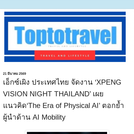
21 มีนาคม 2569
เอ็กซ์เผิง ประเทศไทย จัดงาน ‘XPENG
VISION NIGHT THAILAND’ เผย
แนวคิด‘The Era of Physical AI’ ตอกย้ำ
ผู้นำด้าน AI Mobility