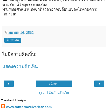
ข่ายสถานีวิทยุกระจายเสียง
พระพุทธศาสนาแห่งชาติ เวลาอาจเปลี่ยนแปลงได้ตามความ
เหมาะสม
ที่
เมษายน 16, 2562
ใช้ร่วมกัน
ไม่มีความคิดเห็น:
แสดงความคิดเห็น
‹
›
หน้าแรก
ดูเวอร์ชันสำหรับเว็บ
Travel and Lifestyle
www.toptotravelvariety.com