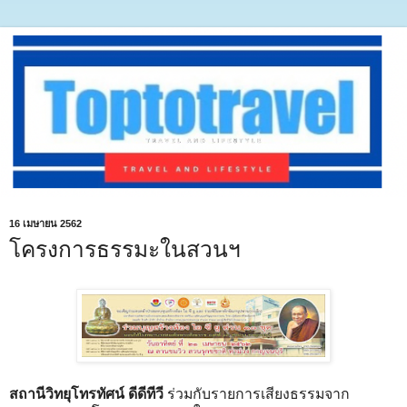
16 เมษายน 2562
โครงการธรรมะในสวนฯ
สถานีวิทยุโทรทัศน์ ดีดีทีวี
ร่วมกับรายการเสียงธรรมจาก