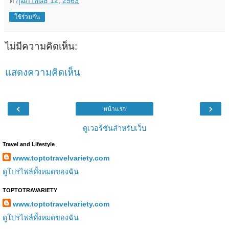
ที่
กุมภาพันธ์ 12, 2563
ใช้ร่วมกัน
ไม่มีความคิดเห็น:
แสดงความคิดเห็น
‹
›
หน้าแรก
ดูเวอร์ชันสำหรับเว็บ
Travel and Lifestyle
www.toptotravelvariety.com
ดูโปรไฟล์ทั้งหมดของฉัน
TOPTOTRAVARIETY
www.toptotravelvariety.com
ดูโปรไฟล์ทั้งหมดของฉัน