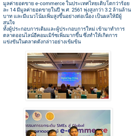
มูลค่ายอดขาย e-commerce ในประเทศไทยเติบโตกว่าร้อย
ละ 14 มีมูลค่ายอดขายในปี พ.ศ. 2561 พุ่งสูงกว่า 3.2 ล้านล้าน
บาท และมีแนวโน้มเพิ่มสูงขึ้นอย่างต่อเนื่อง เป็นผลให้มีผู้
สนใจ
ทั้งผู้ประกอบการเดิมและผู้ประกอบการใหม่ เข้ามาทำการ
ตลาดออนไลน์อีคอมเมิร์ซเพิ่มมากขึ้น ซึ่งทำให้เกิดการ
แข่งขันในตลาดดังกล่าวอย่างเข้มข้น