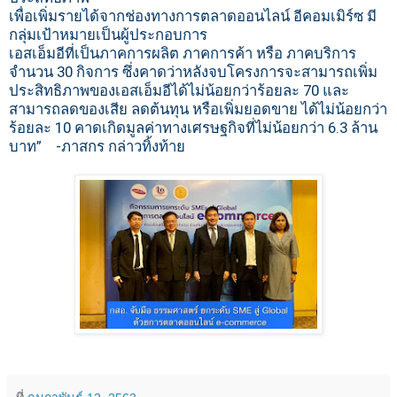
เพื่อเพิ่มรายได้จากช่องทางการตลาดออนไลน์ อีคอมเมิร์ซ มี
กลุ่มเป้าหมายเป็นผู้ประกอบการ
เอสเอ็มอีที่เป็นภาคการผลิต
ภาคการค้า หรือ ภาคบริการ
จำนวน 30 กิจการ ซึ่งคาดว่าหลังจบโครงการจะสามารถเพิ่ม
ประสิทธิภาพของเอสเอ็มอีได้ไม่น้อยกว่าร้อยละ 70 และ
สามารถลดของเสีย ลดต้นทุน หรือเพิ่มยอดขาย ได้ไม่น้อยกว่า
ร้อยละ 10 คาดเกิดมูลค่าทางเศรษฐกิจที่ไม่น้อยกว่า 6.3 ล้าน
บาท” -ภาสกร กล่าวทิ้งท้าย