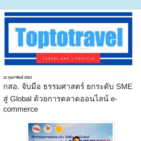
12 กุมภาพันธ์ 2563
กสอ. จับมือ ธรรมศาสตร์ ยกระดับ SME
สู่ Global ด้วยการตลาดออนไลน์ e-
commerce