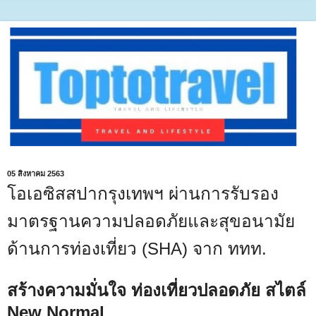
05 สิงหาคม 2563
โอเอซิสสปากรุงเทพฯ ผ่านการรับรอง
มาตรฐานความปลอดภัยและสุขอนามัย
ด้านการท่องเที่ยว (SHA) จาก ททท.
สร้างความมั่นใจ ท่องเที่ยวปลอดภัย สไตล์
New Normal