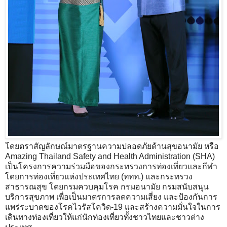
โดยตราสัญลักษณ์มาตรฐานความปลอดภัยด้านสุขอนามัย หรือ
Amazing Thailand Safety and Health Administration (SHA)
เป็นโครงการความร่วมมือของกระทรวงการท่องเที่ยวและกีฬา
โดยการท่องเที่ยวแห่งประเทศไทย (ททท.) และกระทรวง
สาธารณสุข โดยกรมควบคุมโรค กรมอนามัย กรมสนับสนุน
บริการสุขภาพ เพื่อเป็นมาตรการลดความเสี่ยง และป้องกันการ
แพร่ระบาดของโรคไวรัสโควิด-19 และสร้างความมั่นใจในการ
เดินทางท่องเที่ยวให้แก่นักท่องเที่ยวทั้งชาวไทยและชาวต่าง