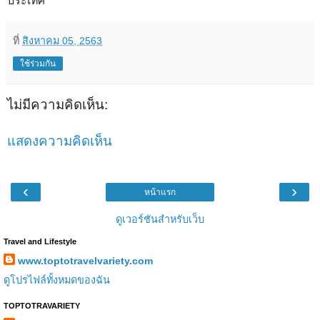
ประเทศ
ที่
สิงหาคม 05, 2563
ใช้ร่วมกัน
ไม่มีความคิดเห็น:
แสดงความคิดเห็น
‹
›
หน้าแรก
ดูเวอร์ชันสำหรับเว็บ
Travel and Lifestyle
www.toptotravelvariety.com
ดูโปรไฟล์ทั้งหมดของฉัน
TOPTOTRAVARIETY