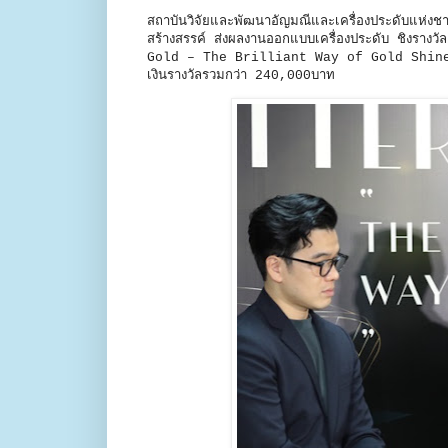
สถาบันวิจัยและพัฒนาอัญมณีและเครื่องประดับแห่
สร้างสรรค์ ส่งผลงานออกแบบเครื่องประดับ ชิง
Gold – The Brilliant Way of Gold Shine” เครื
เงินรางวัลรวมกว่า 240,000บาท