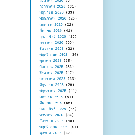
สิงหาคม 2026
(3)
กรกฎาคม 2026
(31)
มิถุนายน 2026
(33)
พฤษภาคม 2026
(25)
เมษายน 2026
(22)
มีนาคม 2026
(41)
กุมภาพันธ์ 2026
(25)
มกราคม 2026
(35)
ธันวาคม 2025
(22)
พฤศจิกายน 2025
(34)
ตุลาคม 2025
(35)
กันยายน 2025
(33)
สิงหาคม 2025
(47)
กรกฎาคม 2025
(33)
มิถุนายน 2025
(29)
พฤษภาคม 2025
(41)
เมษายน 2025
(51)
มีนาคม 2025
(56)
กุมภาพันธ์ 2025
(28)
มกราคม 2025
(36)
ธันวาคม 2024
(48)
พฤศจิกายน 2024
(61)
ตุลาคม 2024
(57)