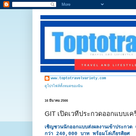
www.toptotravelvariety.com
ดูโปรไฟล์ทั้งหมดของฉัน
16 มีนาคม 2566
GIT เปิดเวทีประกวดออกแบบเครื่
เชิญชวนนักออกแบบส่งผลงานเข้าประกว
กว่า 240,000 บาท พร้อมโล่เกียรติยศ