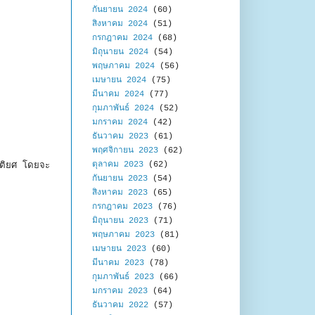
กันยายน 2024
(60)
สิงหาคม 2024
(51)
กรกฎาคม 2024
(68)
มิถุนายน 2024
(54)
พฤษภาคม 2024
(56)
เมษายน 2024
(75)
มีนาคม 2024
(77)
กุมภาพันธ์ 2024
(52)
มกราคม 2024
(42)
ธันวาคม 2023
(61)
พฤศจิกายน 2023
(62)
ตุลาคม 2023
(62)
ยรติยศ โดยจะ
กันยายน 2023
(54)
สิงหาคม 2023
(65)
กรกฎาคม 2023
(76)
มิถุนายน 2023
(71)
พฤษภาคม 2023
(81)
เมษายน 2023
(60)
มีนาคม 2023
(78)
กุมภาพันธ์ 2023
(66)
มกราคม 2023
(64)
ธันวาคม 2022
(57)