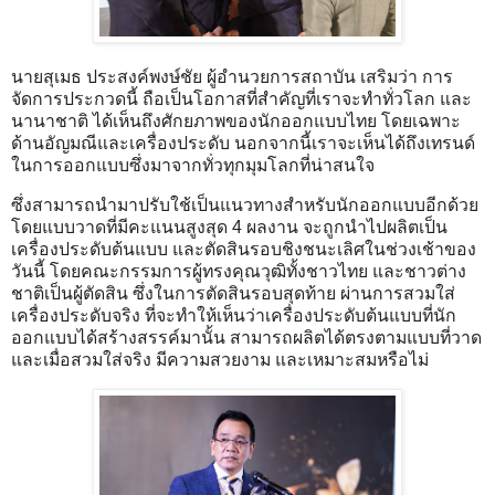
นายสุเมธ ประสงค์พงษ์ชัย ผู้อำนวยการสถาบัน เสริมว่า การ
จัดการประกวดนี้ ถือเป็นโอกาสที่สำคัญที่เราจะทำทั่วโลก และ
นานาชาติ ได้เห็นถึงศักยภาพของนักออกแบบไทย โดยเฉพาะ
ด้านอัญมณีและเครื่องประดับ นอกจากนี้เราจะเห็นได้ถึงเทรนด์
ในการออกแบบซึ่งมาจากทั่วทุกมุมโลกที่น่าสนใจ
ซึ่งสามารถนำมาปรับใช้เป็นแนวทางสำหรับนักออกแบบอีกด้วย
โดยแบบวาดที่มีคะแนนสูงสุด 4 ผลงาน จะถูกนำไปผลิตเป็น
เครื่องประดับต้นแบบ และตัดสินรอบชิงชนะเลิศในช่วงเช้าของ
วันนี้ โดยคณะกรรมการผู้ทรงคุณวุฒิทั้งชาวไทย และชาวต่าง
ชาติเป็นผู้ตัดสิน ซึ่งในการตัดสินรอบสุดท้าย ผ่านการสวมใส่
เครื่องประดับจริง ที่จะทำให้เห็นว่าเครื่องประดับต้นแบบที่นัก
ออกแบบได้สร้างสรรค์มานั้น สามารถผลิตได้ตรงตามแบบที่วาด
และเมื่อสวมใส่จริง มีความสวยงาม และเหมาะสมหรือไม่