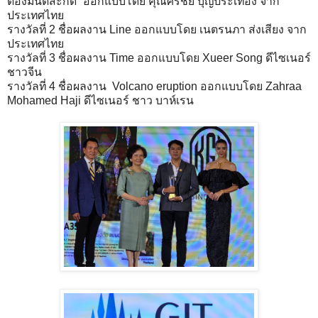
ต้องมนต์สะกด” ออกแบบโดย คุณศิริชัย บุญประเทือง จาก
ประเทศไทย
รางวัลที่ 2 ชื่อผลงาน Line ออกแบบโดย เนตรนภา ส่งเสียง จาก
ประเทศไทย
รางวัลที่ 3 ชื่อผลงาน Time ออกแบบโดย Xueer Song ดีไซเนอร์
ชาวจีน
รางวัลที่ 4 ชื่อผลงาน Volcano eruption ออกแบบโดย Zahraa
Mohamed Haji ดีไซเนอร์ ชาว บาห์เรน