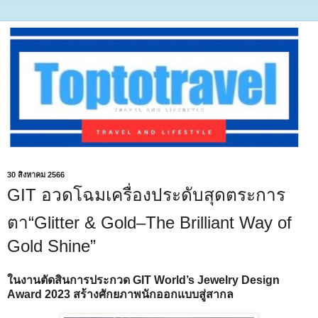
30 สิงหาคม 2566
GIT อวดโฉมเครื่องประดับสุดตระการ
ตา“Glitter & Gold–The Brilliant Way of
Gold Shine”
ในงานตัดสินการประกวด GIT World’s Jewelry Design
Award 2023 สร้างศักยภาพนักออกแบบสู่สากล