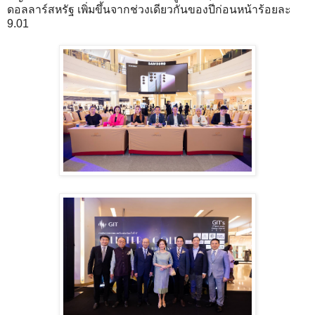
ดอลลาร์สหรัฐ เพิ่มขึ้นจากช่วงเดียวกันของปีก่อนหน้าร้อยละ
9.01