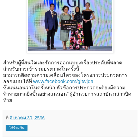
สำหรับผู้ที่สนใจและรักการออกแบบเครื่องประดับที่พลาด
สำหรับการเข้าร่วมประกวดในครั้งนี้
สามารถติดตามความเคลื่อนไหวของโครงการประกวดการ
ออกแบบ ได้ที่
www.facebook.com/gitwjda
ซึ่งแน่นอนว่าในครั้งหน้า หัวข้อการประกวดจะต้องมีความ
ท้าทายมากยิ่งขึ้นอย่างแน่นอน” ผู้อำนวยการสถาบัน กล่าวปิด
ท้าย
ที่
สิงหาคม 30, 2566
ใช้ร่วมกัน