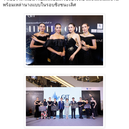
พร้อมเหล่านางแบบในรอบชิงชนะเลิศ