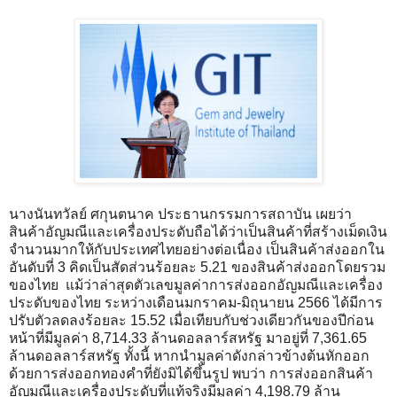
นางนันทวัลย์ ศกุนตนาค ประธานกรรมการสถาบัน เผยว่า
สินค้าอัญมณีและเครื่องประดับถือได้ว่าเป็นสินค้าที่สร้างเม็ดเงิน
จำนวนมากให้กับประเทศไทยอย่างต่อเนื่อง เป็นสินค้าส่งออกใน
อันดับที่ 3 คิดเป็นสัดส่วนร้อยละ 5.21 ของสินค้าส่งออกโดยรวม
ของไทย แม้ว่าล่าสุดตัวเลขมูลค่าการส่งออกอัญมณีและเครื่อง
ประดับของไทย ระหว่างเดือนมกราคม-มิถุนายน 2566 ได้มีการ
ปรับตัวลดลงร้อยละ 15.52 เมื่อเทียบกับช่วงเดียวกันของปีก่อน
หน้าที่มีมูลค่า 8,714.33 ล้านดอลลาร์สหรัฐ มาอยู่ที่ 7,361.65
ล้านดอลลาร์สหรัฐ ทั้งนี้ หากนำมูลค่าดังกล่าวข้างต้นหักออก
ด้วยการส่งออกทองคำที่ยังมิได้ขึ้นรูป พบว่า การส่งออกสินค้า
อัญมณีและเครื่องประดับที่แท้จริงมีมูลค่า 4,198.79 ล้าน