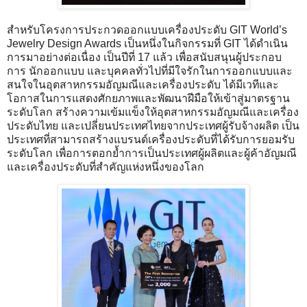
สำหรับโครงการประกวดออกแบบเครื่องประดับ GIT World’s
Jewelry Design Awards เป็นหนึ่งในกิจกรรมที่ GIT ได้ดำเนิน
การมาอย่างต่อเนื่อง เป็นปีที่ 17 แล้ว เพื่อสนับสนุนผู้ประกอบ
การ นักออกแบบ และบุคคลทั่วไปที่มีใจรักในการออกแบบและ
สนใจในอุตสาหกรรมอัญมณีและเครื่องประดับ ได้มีเวทีและ
โอกาสในการแสดงศักยภาพและพัฒนาฝีมือให้เข้าสู่มาตรฐาน
ระดับโลก สร้างความเข้มแข็งให้อุตสาหกรรมอัญมณีและเครื่อง
ประดับไทย และเปลี่ยนประเทศไทยจากประเทศผู้รับจ้างผลิต เป็น
ประเทศที่สามารถสร้างแบรนด์เครื่องประดับที่ได้รับการยอมรับ
ระดับโลก เพื่อการตอกย้ำการเป็นประเทศผู้ผลิตและผู้ค้าอัญมณี
และเครื่องประดับที่สำคัญแห่งหนึ่งของโลก