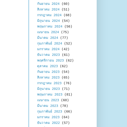
กันยายน 2024
(60)
สิงหาคม 2024
(51)
กรกฎาคม 2024
(68)
มิถุนายน 2024
(54)
พฤษภาคม 2024
(56)
เมษายน 2024
(75)
มีนาคม 2024
(77)
กุมภาพันธ์ 2024
(52)
มกราคม 2024
(42)
ธันวาคม 2023
(61)
พฤศจิกายน 2023
(62)
ตุลาคม 2023
(62)
กันยายน 2023
(54)
สิงหาคม 2023
(65)
กรกฎาคม 2023
(76)
มิถุนายน 2023
(71)
พฤษภาคม 2023
(81)
เมษายน 2023
(60)
มีนาคม 2023
(78)
กุมภาพันธ์ 2023
(66)
มกราคม 2023
(64)
ธันวาคม 2022
(57)