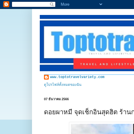
www.toptotravelvariety.com
ดูโปรไฟล์ทั้งหมดของฉัน
07 ธันวาคม 2566
ดอยผาหมี จุดเช็กอินสุดฮิต ร้า