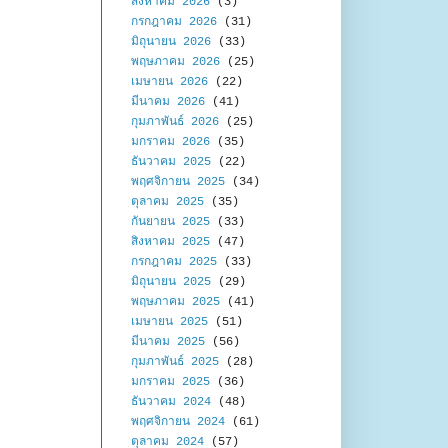
สิงหาคม 2026
(3)
กรกฎาคม 2026
(31)
มิถุนายน 2026
(33)
พฤษภาคม 2026
(25)
เมษายน 2026
(22)
มีนาคม 2026
(41)
กุมภาพันธ์ 2026
(25)
มกราคม 2026
(35)
ธันวาคม 2025
(22)
พฤศจิกายน 2025
(34)
ตุลาคม 2025
(35)
กันยายน 2025
(33)
สิงหาคม 2025
(47)
กรกฎาคม 2025
(33)
มิถุนายน 2025
(29)
พฤษภาคม 2025
(41)
เมษายน 2025
(51)
มีนาคม 2025
(56)
กุมภาพันธ์ 2025
(28)
มกราคม 2025
(36)
ธันวาคม 2024
(48)
พฤศจิกายน 2024
(61)
ตุลาคม 2024
(57)