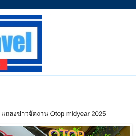
ท. แถลงข่าวจัดงาน Otop midyear 2025