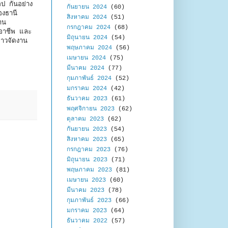
ป กันอย่าง
กันยายน 2024
(60)
องธานี
สิงหาคม 2024
(51)
าน
กรกฎาคม 2024
(68)
งอาชีพ และ
มิถุนายน 2024
(54)
่าวจัดงาน
พฤษภาคม 2024
(56)
เมษายน 2024
(75)
มีนาคม 2024
(77)
กุมภาพันธ์ 2024
(52)
มกราคม 2024
(42)
ธันวาคม 2023
(61)
พฤศจิกายน 2023
(62)
ตุลาคม 2023
(62)
กันยายน 2023
(54)
สิงหาคม 2023
(65)
กรกฎาคม 2023
(76)
มิถุนายน 2023
(71)
พฤษภาคม 2023
(81)
เมษายน 2023
(60)
มีนาคม 2023
(78)
กุมภาพันธ์ 2023
(66)
มกราคม 2023
(64)
ธันวาคม 2022
(57)