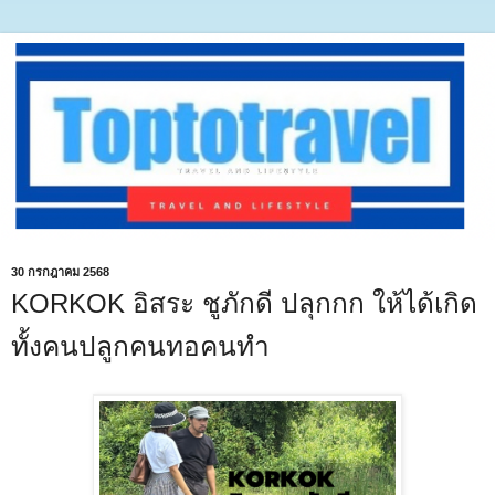
30 กรกฎาคม 2568
KORKOK อิสระ ชูภักดี ปลุกกก ให้ได้เกิด
ทั้งคนปลูกคนทอคนทำ