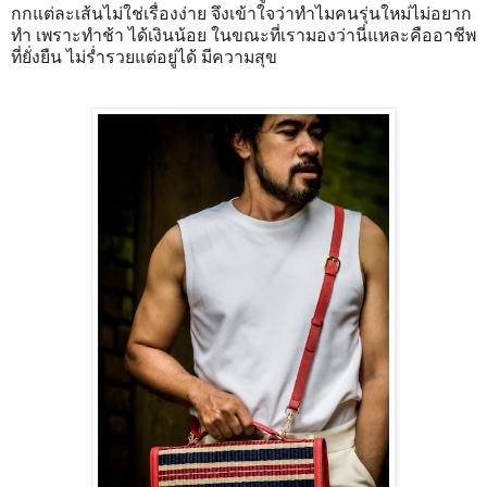
กกแต่ละเส้นไม่ใช่เรื่องง่าย จึงเข้าใจว่าทำไมคนรุ่นใหม่ไม่อยาก
ทำ เพราะทำช้า ได้เงินน้อย ในขณะที่เรามองว่านี่แหละคืออาชีพ
ที่ยั่งยืน ไม่ร่ำรวยแต่อยู่ได้ มีความสุข