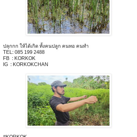
ปลุกกก ให้ได้เกิด ทั้งคนปลูก คนทอ คนทำ
TEL: 085 199 2488
FB : KORKOK
IG : KORKOKCHAN
#KORKOK