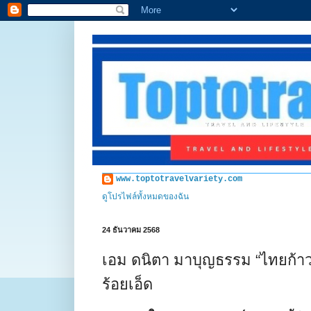
www.toptotravelvariety.com
ดูโปรไฟล์ทั้งหมดของฉัน
24 ธันวาคม 2568
เอม ดนิตา มาบุญธรรม “ไทยก้าวให
ร้อยเอ็ด