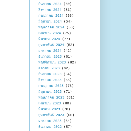
กันยายน 2024
(60)
สิงหาคม 2024
(51)
กรกฎาคม 2024
(68)
มิถุนายน 2024
(54)
พฤษภาคม 2024
(56)
เมษายน 2024
(75)
มีนาคม 2024
(77)
กุมภาพันธ์ 2024
(52)
มกราคม 2024
(42)
ธันวาคม 2023
(61)
พฤศจิกายน 2023
(62)
ตุลาคม 2023
(62)
กันยายน 2023
(54)
สิงหาคม 2023
(65)
กรกฎาคม 2023
(76)
มิถุนายน 2023
(71)
พฤษภาคม 2023
(81)
เมษายน 2023
(60)
มีนาคม 2023
(78)
กุมภาพันธ์ 2023
(66)
มกราคม 2023
(64)
ธันวาคม 2022
(57)