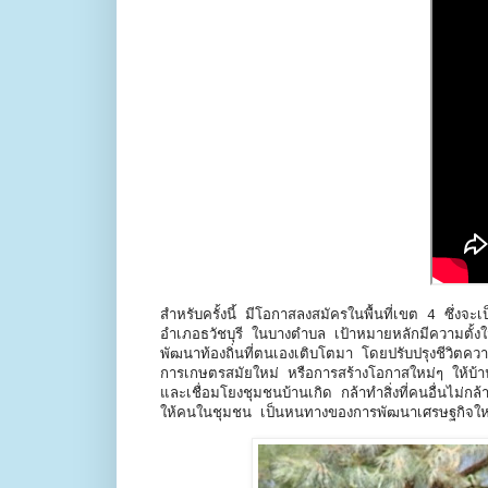
สำหรับครั้งนี้ มีโอกาสลงสมัครในพื้นที่เขต 4 ซึ
อำเภอธวัชบุรี ในบางตำบล เป้าหมายหลักมีความตั้งใจม
พัฒนาท้องถิ่นที่ตนเองเติบโตมา โดยปรับปรุงชีวิตควา
การเกษตรสมัยใหม่ หรือการสร้างโอกาสใหม่ๆ ให้บ้
และเชื่อมโยงชุมชนบ้านเกิด กล้าทำสิ่งที่คนอื่นไม่กล้า
ให้คนในชุมชน เป็นหนทางของการพัฒนาเศรษฐกิจใหม่