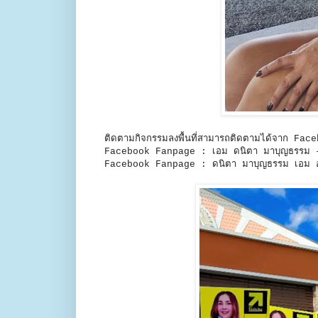
ติดตามกิจกรรมลงพื้นที่สามารถติดตามได้จาก F
Facebook Fanpage : เอม ดนิตา มาบุญธรรม 
Facebook Fanpage : ดนิตา มาบุญธรรม เอม อ