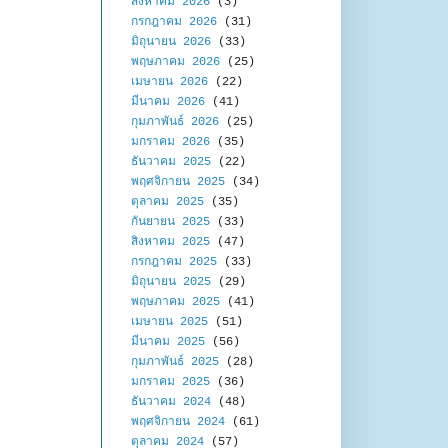
สิงหาคม 2026
(3)
กรกฎาคม 2026
(31)
มิถุนายน 2026
(33)
พฤษภาคม 2026
(25)
เมษายน 2026
(22)
มีนาคม 2026
(41)
กุมภาพันธ์ 2026
(25)
มกราคม 2026
(35)
ธันวาคม 2025
(22)
พฤศจิกายน 2025
(34)
ตุลาคม 2025
(35)
กันยายน 2025
(33)
สิงหาคม 2025
(47)
กรกฎาคม 2025
(33)
มิถุนายน 2025
(29)
พฤษภาคม 2025
(41)
เมษายน 2025
(51)
มีนาคม 2025
(56)
กุมภาพันธ์ 2025
(28)
มกราคม 2025
(36)
ธันวาคม 2024
(48)
พฤศจิกายน 2024
(61)
ตุลาคม 2024
(57)