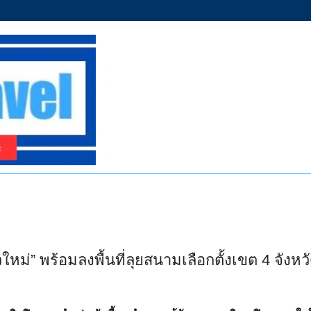
ม่” พร้อมลงพื้นที่ลุยสนามเลือกตั้งเขต 4 จังหว