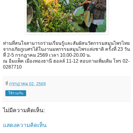
ท่านที่สนใจสามารถร่วมเรียนรู้และสัมผัสนวัตกรรมสมุนไพรไทย
จากอภัยภูเบศรได้ในงานมหกรรมสมุนไพรแห่งชาติ ครั้งที่ 23 วัน
ที่ 2-5 กรกฎาคม 2569 เวลา 10.00-20.00 น.
ณ อิมแพ็ค เมืองทองธานี ฮอลล์ 11-12 สอบถามเพิ่มเติม โทร 02-
0287710
ที่
กรกฎาคม 02, 2569
ใช้ร่วมกัน
ไม่มีความคิดเห็น:
แสดงความคิดเห็น