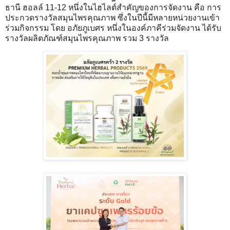
ธานี ฮอลล์ 11-12 หนึ่งในไฮไลต์สำคัญของการจัดงาน คือ การ
ประกวดรางวัลสมุนไพรคุณภาพ ซึ่งในปีนี้มีหลายหน่วยงานเข้า
ร่วมกิจกรรม โดย อภัยภูเบศร หนึ่งในองค์ภาคีร่วมจัดงาน ได้รับ
รางวัลผลิตภัณฑ์สมุนไพรคุณภาพ รวม 3 รางวัล