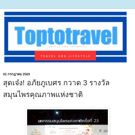
02 กรกฎาคม 2569
สุดเจ๋ง! อภัยภูเบศร กวาด 3 รางวัล
สมุนไพรคุณภาพแห่งชาติ