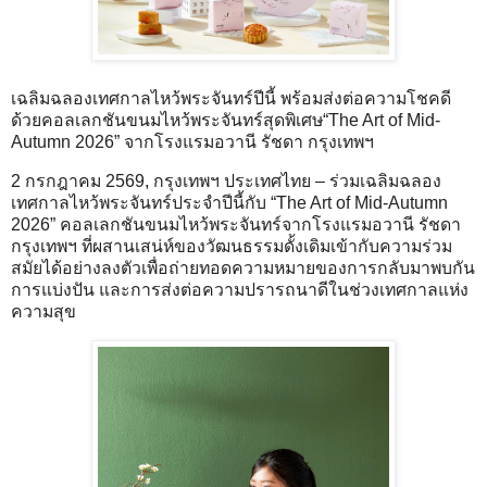
เฉลิมฉลองเทศกาลไหว้พระจันทร์ปีนี้ พร้อมส่งต่อความโชคดี
ด้วยคอลเลกชันขนมไหว้พระจันทร์สุดพิเศษ“The Art of Mid-
Autumn 2026” จากโรงแรมอวานี รัชดา กรุงเทพฯ
2 กรกฎาคม 2569, กรุงเทพฯ ประเทศไทย – ร่วมเฉลิมฉลอง
เทศกาลไหว้พระจันทร์ประจำปีนี้กับ “The Art of Mid-Autumn
2026” คอลเลกชันขนมไหว้พระจันทร์จากโรงแรมอวานี รัชดา
กรุงเทพฯ ที่ผสานเสน่ห์ของวัฒนธรรมดั้งเดิมเข้ากับความร่วม
สมัยได้อย่างลงตัวเพื่อถ่ายทอดความหมายของการกลับมาพบกัน
การแบ่งปัน และการส่งต่อความปรารถนาดีในช่วงเทศกาลแห่ง
ความสุข