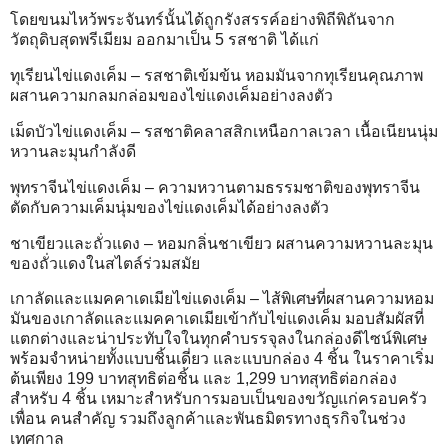
โดยขนมไหว้พระจันทร์นั้นได้ถูกรังสรรค์อย่างพิถีพิถันจาก
วัตถุดิบสุดพรีเมียม ออกมาเป็น 5 รสชาติ ได้แก่
ทุเรียนไข่แดงเค็ม – รสชาติเข้มข้น หอมมันจากทุเรียนคุณภาพ
ผสานความกลมกล่อมของไข่แดงเค็มอย่างลงตัว
เม็ดบัวไข่แดงเค็ม – รสชาติคลาสสิกเหนือกาลเวลา เนื้อเนียนนุ่ม
หวานละมุนกำลังดี
พุทราจีนไข่แดงเค็ม – ความหวานตามธรรมชาติของพุทราจีน
ตัดกับความเค็มนุ่มของไข่แดงเค็มได้อย่างลงตัว
ชาเขียวและถั่วแดง – หอมกลิ่นชาเขียว ผสานความหวานละมุน
ของถั่วแดงในสไตล์ร่วมสมัย
เกาลัดและแมคคาเดเมียไข่แดงเค็ม – ไส้พิเศษที่ผสานความหอม
มันของเกาลัดและแมคคาเดเมียเข้ากับไข่แดงเค็ม มอบสัมผัสที่
แตกต่างและน่าประทับใจในทุกคำบรรจุลงในกล่องดีไซน์พิเศษ
พร้อมจำหน่ายทั้งแบบชิ้นเดี่ยว และแบบกล่อง 4 ชิ้น ในราคาเริ่ม
ต้นเพียง 199 บาทสุทธิต่อชิ้น และ 1,299 บาทสุทธิต่อกล่อง
สำหรับ 4 ชิ้น เหมาะสำหรับการมอบเป็นของขวัญแก่ครอบครัว
เพื่อน คนสำคัญ รวมถึงลูกค้าและพันธมิตรทางธุรกิจในช่วง
เทศกาล