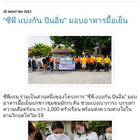
28 พฤษภาคม 2563
“ซีพี แบ่งกัน ปันอิ่ม” มอบอาหารมื้อเย็น
ซีพีแรม ร่วมเป็นส่วนหนึ่งของโครงการ “ซีพี แบ่งกัน ปันอิ่ม” มอบ
อาหารมื้อเย็นแก่ชาวชุมชนมักกะสัน ช่วยแบ่งเบาภาระ บรรเทา
ความเดือดร้อน กว่า 1,000 ครัวเรือน พร้อมส่งความห่วงใยใน
ยามวิกฤตโควิด-19