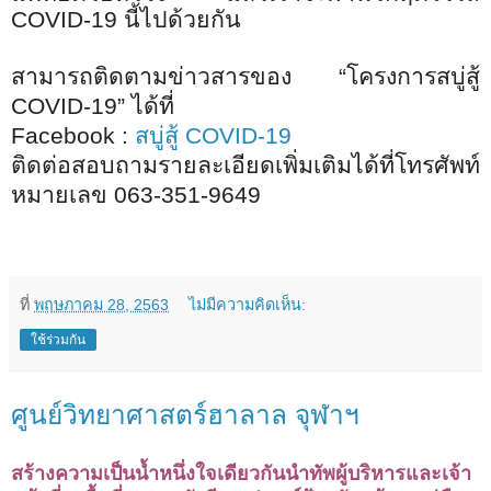
COVID-19
นี้ไปด้วยกัน
สามารถติดตามข่าวสารของ
“
โครงการสบู่สู้
COVID-19”
ได้ที่
Facebook :
สบู่สู้ COVID-19
ติดต่อสอบถามรายละเอียดเพิ่มเติมได้ที่โทรศัพท์
หมายเลข
063-351-9649
ที่
พฤษภาคม 28, 2563
ไม่มีความคิดเห็น:
ใช้ร่วมกัน
ศูนย์วิทยาศาสตร์ฮาลาล จุฬาฯ
สร้างความเป็นน้ำหนึ่งใจเดียวกันนำทัพผู้บริหารและเจ้า