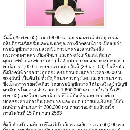
วันนี้ (29 พ.ค. 63) เวลา 09.00 น. นางธนาภรณ์ พรมสุวรรณ
อธิบดีกรมส่งเสริมและพัฒนาคุณภาพชีวิตคนพิการ เปิดเผยว่า
กรมบัญชีกลาง กรมส่งเสริมการปกครองส่วนท้องถิ่น
กรุงเทพมหานคร เมืองพัทยา และกรมส่งเสริมและพัฒนา
คุณภาพชีวิตคนพิการ (พก.) ได้ดำเนินการทยอยจ่ายเงินเยียวยา
คนพิการ 1,000 บาท รอบแรกแล้ว วันนี้ (29 พ.ค. 63) ย้ำเชื่อมั่น
ถึงมือคนพิการอย่างถูกต้อง ครบถ้วน ตั้งแต่ช่วงเวลา 00.00 น.
ของวันนี้ เป็นต้นไป ทั้งบัญชีธนาคารกรุงไทยและต่างธนาคาร
ซึ่งเป็นการจ่ายครั้งเดียว โดยกรมบัญชีกลาง ได้โอนเงินเข้าบัญชี
คนพิการโดยตรง จำนวนกว่า 1,600,000 คน ภายในวันนี้ (29
พ.ค. 63) และในส่วนคนพิการ ที่ไม่มีบัญชีธนาคาร องค์กร
ปกครองส่วนท้องถิ่น (เทศบาล และ อบต.) จ่ายเป็นเงินสด ให้กับ
คนพิการจำนวนกว่า 300,000 คน คาดว่าจะจ่ายแล้วเสร็จ
ภายในวันที่ 15 มิถุนายน 2563
ทั้งนี้ สำหรับคนพิการที่ไม่ได้รับเบี้ยความพิการ กว่า 60,000 คน