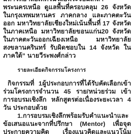
พระนครเหนือ ดูแลพื้นที่ครอบคลุม 26 จังหวัด
ในกรุงเทพมหานคร ภาคกลาง และภาคตะวัน
ออก มหาวิทยาลัยเชียงใหม่เน้นพื้นที่ 17 จังหวัด
ในภาคเหนือ มหาวิทยาลัยขอนแก่น20 จังหวัด
ในภาคตะวันออกเฉียงเหนือ มหาวิทยาลัย
สงขลานครินทร์ รับผิดชอบใน 14 จังหวัด ใน
ภาคใต้” นายวีระพงศ์กล่าว
รายละเอียดกิจกรรมโครงการ
กิจกรรมที่ 1
ผู้ประกอบการที่ได้รับคัดเลือกเข้า
ร่วมโครงการจำนวน 45 ราย/หน่วยร่วม เข้า
การอบรมเชิงลึก หลักสูตรต่อเนื่องระยะเวลา 4
วัน ประกอบด้วย
1.การอบรมเชิงลึกพร้อมรับคำแนะนำและ
ข้อเสนอแนะจากที่ปรึกษา (
Mentor)
เพื่อจุด
ประกายความคิด เรื่องแนวคิดและแนวโน้ม