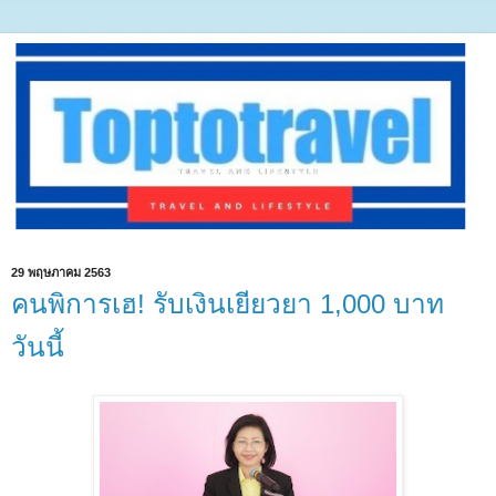
29 พฤษภาคม 2563
คนพิการเฮ! รับเงินเยียวยา 1,000 บาท
วันนี้