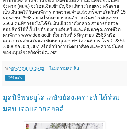
ทั่วประเทศ สำนักงานพัฒนาสังคมและความมั่นคงของมนุษย์
จังหวัด (พมจ.) จะโอนเงินเข้าบัญชีคนพิการโดยตรง หรือจ่าย
เป็นเงินสดให้กับคนพิการ คาดว่าจะจ่ายแล้วเสร็จภายในวันที่ 15
มิถุนายน 2563 อย่างไรก็ตาม หากหลังจากวันที่ 15 มิถุนายน
2563 คนพิการยังไม่ได้รับเงินเยียวยาดังกล่าว สามารถตรวจ
สอบสิทธิได้ที่เว็บไซต์ของกรมส่งเสริมและพัฒนาคุณภาพชีวิต
คนพิการ www.dep.go.th ตั้งแต่วันที่ 5 มิถุนายน 2563 หรือ
ติดต่อกรมส่งเสริมและพัฒนาคุณภาพชีวิตคนพิการ โทร 0 2354
3388 ต่อ 304, 307 หรือสำนักงานพัฒนาสังคมและความมั่นคง
ของมนุษย์จังหวัดทั่วประเทศ
ที่
พฤษภาคม 29, 2563
ไม่มีความคิดเห็น:
ใช้ร่วมกัน
มูลนิธิพระยูไลไภษัชย์สงเคราะห์ ได้ร่วม
มอบ เจลแอลกอฮอล์