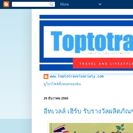
www.toptotravelvariety.com
ดูโปรไฟล์ทั้งหมดของฉัน
29 ธันวาคม 2565
อีทเวลล์ เฮิร์บ รับรางวัลผลิตภั