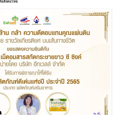
พื่อสังคมไทย