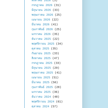
สิงหาคม 2026
(3)
กรกฎาคม 2026
(31)
มิถุนายน 2026
(33)
พฤษภาคม 2026
(25)
เมษายน 2026
(22)
มีนาคม 2026
(41)
กุมภาพันธ์ 2026
(25)
มกราคม 2026
(35)
ธันวาคม 2025
(22)
พฤศจิกายน 2025
(34)
ตุลาคม 2025
(35)
กันยายน 2025
(33)
สิงหาคม 2025
(47)
กรกฎาคม 2025
(33)
มิถุนายน 2025
(29)
พฤษภาคม 2025
(41)
เมษายน 2025
(51)
มีนาคม 2025
(56)
กุมภาพันธ์ 2025
(28)
มกราคม 2025
(36)
ธันวาคม 2024
(48)
พฤศจิกายน 2024
(61)
ตุลาคม 2024
(57)