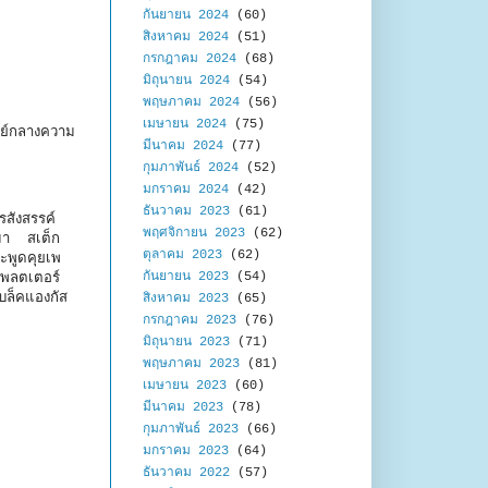
กันยายน 2024
(60)
สิงหาคม 2024
(51)
กรกฎาคม 2024
(68)
มิถุนายน 2024
(54)
พฤษภาคม 2024
(56)
เมษายน 2024
(75)
นย์กลางความ
มีนาคม 2024
(77)
กุมภาพันธ์ 2024
(52)
มกราคม 2024
(42)
ธันวาคม 2023
(61)
รสังสรรค์
พฤศจิกายน 2023
(62)
เมา สเต็ก
ตุลาคม 2023
(62)
ะพูดคุยเพ
กันยายน 2023
(54)
แพลตเตอร์
บล็คแองกัส
สิงหาคม 2023
(65)
กรกฎาคม 2023
(76)
มิถุนายน 2023
(71)
พฤษภาคม 2023
(81)
เมษายน 2023
(60)
มีนาคม 2023
(78)
กุมภาพันธ์ 2023
(66)
มกราคม 2023
(64)
ธันวาคม 2022
(57)