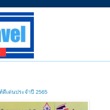
ณฑ์ดีเด่นประจำปี 2565