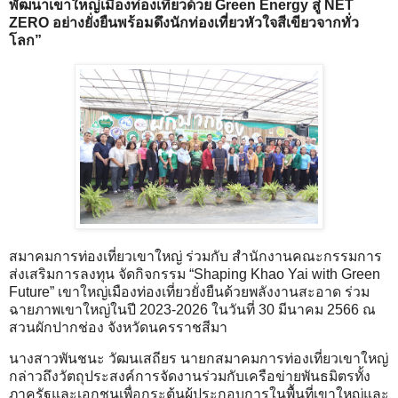
พัฒนาเขาใหญ่เมืองท่องเที่ยวด้วย Green Energy สู่ NET
ZERO อย่างยั่งยืนพร้อมดึงนักท่องเที่ยวหัวใจสีเขียวจากทั่ว
โลก”
สมาคมการท่องเที่ยวเขาใหญ่ ร่วมกับ สำนักงานคณะกรรมการ
ส่งเสริมการลงทุน จัดกิจกรรม “Shaping Khao Yai with Green
Future” เขาใหญ่เมืองท่องเที่ยวยั่งยืนด้วยพลังงานสะอาด ร่วม
ฉายภาพเขาใหญ่ในปี 2023-2026 ในวันที่ 30 มีนาคม 2566 ณ
สวนผักปากช่อง จังหวัดนครราชสีมา
นางสาวพันชนะ วัฒนเสถียร นายกสมาคมการท่องเที่ยวเขาใหญ่
กล่าวถึงวัตถุประสงค์การจัดงานร่วมกับเครือข่ายพันธมิตรทั้ง
ภาครัฐและเอกชนเพื่อกระตุ้นผู้ประกอบการในพื้นที่เขาใหญ่และ