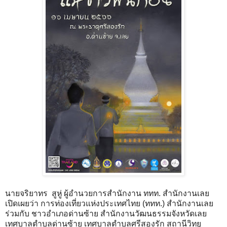
นายจริยาทร สูหู่ ผู้อำนวยการสำนักงาน ททท. สำนักงานเลย
เปิดเผยว่า การท่องเที่ยวแห่งประเทศไทย (ททท.) สำนักงานเลย
ร่วมกับ ชาวอำเภอด่านซ้าย สำนักงานวัฒนธรรมจังหวัดเลย
เทศบาลตำบลด่านซ้าย เทศบาลตำบลศรีสองรัก สถานีวิทยุ