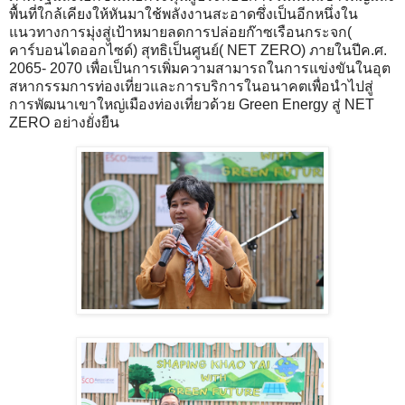
พื้นที่ใกล้เคียงให้หันมาใช้พลังงานสะอาดซึ่งเป็นอีกหนึ่งใน
แนวทางการมุ่งสู่เป้าหมายลดการปล่อยก๊าซเรือนกระจก(
คาร์บอนไดออกไซด์) สุทธิเป็นศูนย์( NET ZERO) ภายในปีค.ศ.
2065- 2070 เพื่อเป็นการเพิ่มความสามารถในการแข่งขันในอุต
สหากรรมการท่องเที่ยวและการบริการในอนาคตเพื่อนำไปสู่
การพัฒนาเขาใหญ่เมืองท่องเที่ยวด้วย Green Energy สู่ NET
ZERO อย่างยั่งยืน