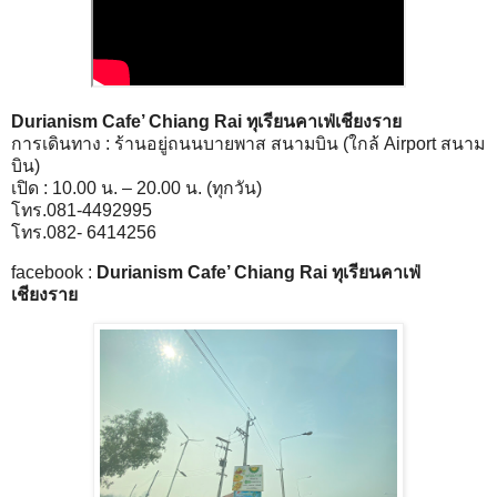
Durianism Cafe’ Chiang Rai ทุเรียนคาเฟ่เชียงราย
การเดินทาง : ร้านอยู่ถนนบายพาส สนามบิน (ใกล้ Airport สนาม
บิน)
เปิด : 10.00 น. – 20.00 น. (ทุกวัน)
โทร.081-4492995
โทร.082- 6414256
facebook :
Durianism Cafe’ Chiang Rai ทุเรียนคาเฟ่
เชียงราย