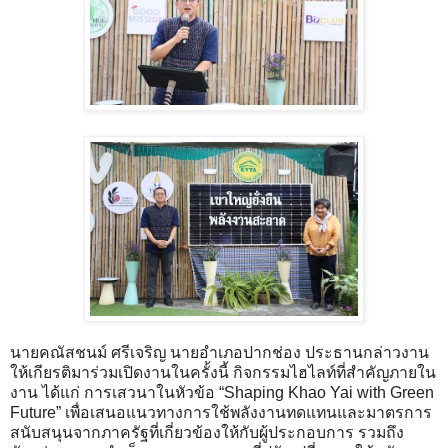
นายคณัสชนม์ ศรีเจริญ นายอำเภอปากช่อง ประธานกล่าวงาน
ให้เกียรติมาร่วมเปิดงานในครั้งนี้ กิจกรรมไฮไลท์ที่สำคัญภายใน
งาน ได้แก่ การเสวนาในหัวข้อ “Shaping Khao Yai with Green
Future” เพื่อเสนอแนวทางการใช้พลังงานทดแทนและมาตรการ
สนับสนุนจากภาครัฐที่เกี่ยวข้องให้กับผู้ประกอบการ รวมถึง