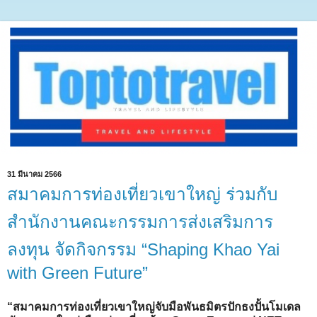
31 มีนาคม 2566
สมาคมการท่องเที่ยวเขาใหญ่ ร่วมกับ
สำนักงานคณะกรรมการส่งเสริมการ
ลงทุน จัดกิจกรรม “Shaping Khao Yai
with Green Future”
“สมาคมการท่องเที่ยวเขาใหญ่จับมือพันธมิตรปักธงปั้นโมเดล