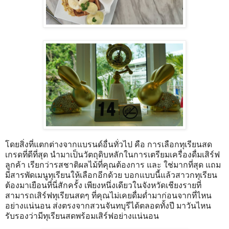
โดยสิ่งที่แตกต่างจากแบรนด์อื่นทั่วไป คือ การเลือกทุเรียนสด
เกรดที่ดีที่สุด นำมาเป็นวัตถุดิบหลักในการเตรียมเครื่องดื่มเสิร์ฟ
ลูกค้า เรียกว่ารสชาติผลไม้ที่คุณต้องการ และ ใช่มากที่สุด แถม
มีสารพัดเมนูทุเรียนให้เลือกอีกด้วย บอกแบบนี้แล้วสาวกทุเรียน
ต้องมาเยือนที่นี่สักครั้ง เพียงหนึ่งเดียวในจังหวัดเชียงรายที่
สามารถเสิร์ฟทุเรียนสดๆ ที่คุณไม่เคยดื่มด่ำมาก่อนจากที่ไหน
อย่างแน่นอน ส่งตรงจากสวนจันทบุรีได้ตลอดทั้งปี มาวันไหน
รับรองว่ามีทุเรียนสดพร้อมเสิร์ฟอย่างแน่นอน