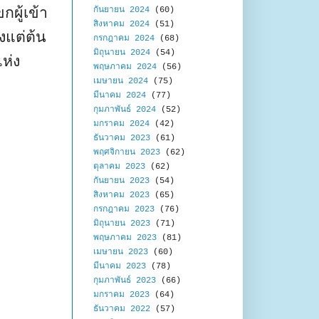
กผู้เข้า
กันยายน 2024
(60)
สิงหาคม 2024
(51)
้งแต่ต้น
กรกฎาคม 2024
(68)
มิถุนายน 2024
(54)
ห่ง
พฤษภาคม 2024
(56)
เมษายน 2024
(75)
มีนาคม 2024
(77)
กุมภาพันธ์ 2024
(52)
มกราคม 2024
(42)
ธันวาคม 2023
(61)
พฤศจิกายน 2023
(62)
ตุลาคม 2023
(62)
กันยายน 2023
(54)
สิงหาคม 2023
(65)
กรกฎาคม 2023
(76)
มิถุนายน 2023
(71)
พฤษภาคม 2023
(81)
เมษายน 2023
(60)
มีนาคม 2023
(78)
กุมภาพันธ์ 2023
(66)
มกราคม 2023
(64)
ธันวาคม 2022
(57)