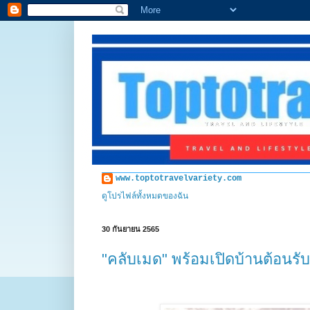
www.toptotravelvariety.com
ดูโปรไฟล์ทั้งหมดของฉัน
30 กันยายน 2565
"คลับเมด" พร้อมเปิดบ้านต้อนรับนั