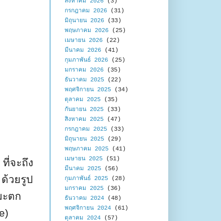
สิงหาคม 2026
(3)
กรกฎาคม 2026
(31)
มิถุนายน 2026
(33)
พฤษภาคม 2026
(25)
เมษายน 2026
(22)
มีนาคม 2026
(41)
กุมภาพันธ์ 2026
(25)
มกราคม 2026
(35)
ธันวาคม 2025
(22)
พฤศจิกายน 2025
(34)
ตุลาคม 2025
(35)
กันยายน 2025
(33)
สิงหาคม 2025
(47)
กรกฎาคม 2025
(33)
มิถุนายน 2025
(29)
พฤษภาคม 2025
(41)
เมษายน 2025
(51)
5
ที่จะถึง
มีนาคม 2025
(56)
ด้วยรูป
กุมภาพันธ์ 2025
(28)
มกราคม 2025
(36)
ิมะตก
ธันวาคม 2024
(48)
พฤศจิกายน 2024
(61)
e)
ตุลาคม 2024
(57)