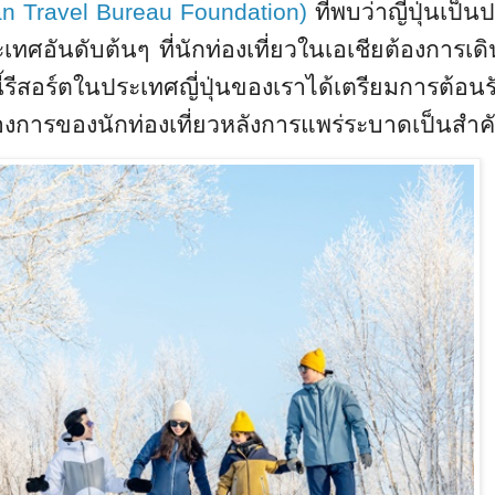
an Travel Bureau Foundation
)
ที่พบว่าญี่ปุ่นเป็น
ะเทศอันดับต้นๆ ที่นักท่องเที่ยวในเอเชียต้องการเ
นี้รีสอร์ตในประเทศญี่ปุ่นของเราได้เตรียมการต้อนร
งการของนักท่องเที่ยวหลังการแพร่ระบาดเป็นสำค