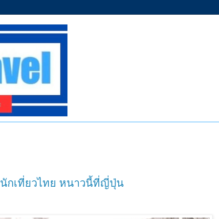
กเที่ยวไทย หนาวนี้ที่ญี่ปุ่น