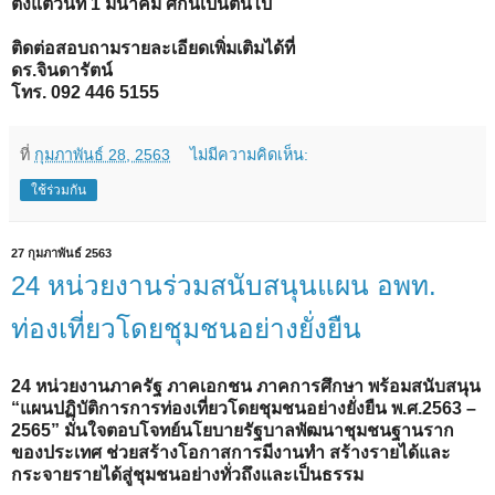
ตั้งแต่วันที่ 1 มีนาคม ศกนี้เป็นต้นไป
ติดต่อสอบถามรายละเอียดเพิ่มเติมได้ที่
ดร.จินดารัตน์
โทร. 092 446 5155
ที่
กุมภาพันธ์ 28, 2563
ไม่มีความคิดเห็น:
ใช้ร่วมกัน
27 กุมภาพันธ์ 2563
24 หน่วยงานร่วมสนับสนุนแผน อพท.
ท่องเที่ยวโดยชุมชนอย่างยั่งยืน
24 หน่วยงานภาครัฐ ภาคเอกชน ภาคการศึกษา พร้อมสนับสนุน
“แผนปฏิบัติการการท่องเที่ยวโดยชุมชนอย่างยั่งยืน พ.ศ.2563 –
2565” มั่นใจตอบโจทย์นโยบายรัฐบาลพัฒนาชุมชนฐานราก
ของประเทศ ช่วยสร้างโอกาสการมีงานทำ สร้างรายได้และ
กระจายรายได้สู่ชุมชนอย่างทั่วถึงและเป็นธรรม