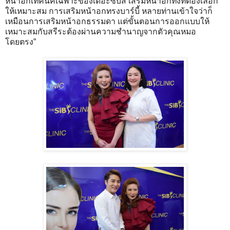
หน้าอกเทคนิคเฉพาะของเดอะซิบส์ เสริมหน้าอกทั้งทีต้องเลือก
ให้เหมาะสม การเสริมหน้าอกทรงบาร์บี้ หลายท่านเข้าใจว่าก็
เหมือนการเสริมหน้าอกธรรมดา แต่ขั้นตอนการออกแบบให้
เหมาะสมกับสรีระต้องผ่านความชำนาญจากตัวคุณหมอ
โดยตรง”