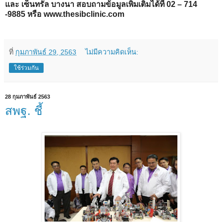
และ เซ็นทรัล บางนา สอบถามข้อมูลเพิ่มเติมได้ที่ 02 – 714
-9885 หรือ www.thesibclinic.com
ที่
กุมภาพันธ์ 29, 2563
ไม่มีความคิดเห็น:
ใช้ร่วมกัน
28 กุมภาพันธ์ 2563
สพฐ. ชี้