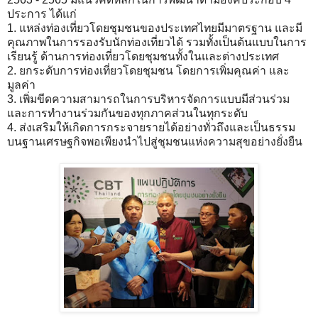
ประการ ได้แก่
1. แหล่งท่องเที่ยวโดยชุมชนของประเทศไทยมีมาตรฐาน และมี
คุณภาพในการรองรับนักท่องเที่ยวได้ รวมทั้งเป็นต้นแบบในการ
เรียนรู้ ด้านการท่องเที่ยวโดยชุมชนทั้งในและต่างประเทศ
2. ยกระดับการท่องเที่ยวโดยชุมชน โดยการเพิ่มคุณค่า และ
มูลค่า
3. เพิ่มขีดความสามารถในการบริหารจัดการแบบมีส่วนร่วม
และการทำงานร่วมกันของทุกภาคส่วนในทุกระดับ
4. ส่งเสริมให้เกิดการกระจายรายได้อย่างทั่วถึงและเป็นธรรม
บนฐานเศรษฐกิจพอเพียงนำไปสู่ชุมชนแห่งความสุขอย่างยั่งยืน