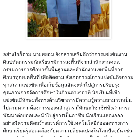
อย่างไรก็ตาม นายพยอม ยังกล่าวเสริมอีกว่าการแข่งขันงาน
ศิลปหัตถกรรมนักเรียนฯมีการลงพื้นที่จากสำนักงานคณะ
กรรมการการศึกษาขั้นพื้นฐานและสำนักงานเขตพื้นที่การ
ศึกษาทุกเขตพื้นที่ เพื่อติดตาม สังเกตการณ์การแข่งขันกิจกรรม
ทุกสนามแข่งขัน เพื่อเก็บข้อมูลอันจะนำไปสู่การปรับปรุง
คุณภาพการจัดการศึกษาในด้านต่างๆอาทิ นักเรียนที่เข้า
แข่งขันมีทักษะทั้งทางด้านวิชาการมีความรู้ความสามารถเป็น
ไปตามความต้องการของหลักสูตร มีทักษะวิชาชีพซึ่งสามารถ
พัฒนาต่อยอดและนำไปสู่การเป็นอาชีพ นักเรียนแสดงออก
อย่างมีความคิดสร้างสรรค์การใช้เทคโนโลยีต่อยอดทางการ
ศึกษาเรียนรู้สอดคล้องกับความเปลี่ยนแปลงในโลกปัจจุบัน เช่น