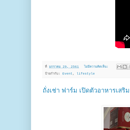
ที่
มกราคม 29, 2561
ไม่มีความคิดเห็น:
ป้ายกำกับ:
Event
,
lifestyle
ถั่งเช่า ฟาร์ม เปิดตัวอาหารเสริ