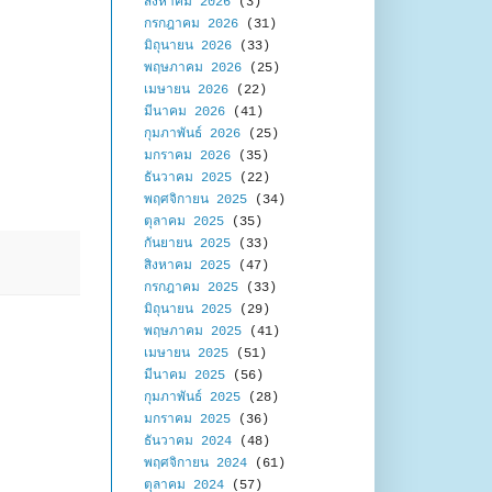
สิงหาคม 2026
(3)
กรกฎาคม 2026
(31)
มิถุนายน 2026
(33)
พฤษภาคม 2026
(25)
เมษายน 2026
(22)
มีนาคม 2026
(41)
กุมภาพันธ์ 2026
(25)
มกราคม 2026
(35)
ธันวาคม 2025
(22)
พฤศจิกายน 2025
(34)
ตุลาคม 2025
(35)
กันยายน 2025
(33)
สิงหาคม 2025
(47)
กรกฎาคม 2025
(33)
มิถุนายน 2025
(29)
พฤษภาคม 2025
(41)
เมษายน 2025
(51)
มีนาคม 2025
(56)
กุมภาพันธ์ 2025
(28)
มกราคม 2025
(36)
ธันวาคม 2024
(48)
พฤศจิกายน 2024
(61)
ตุลาคม 2024
(57)