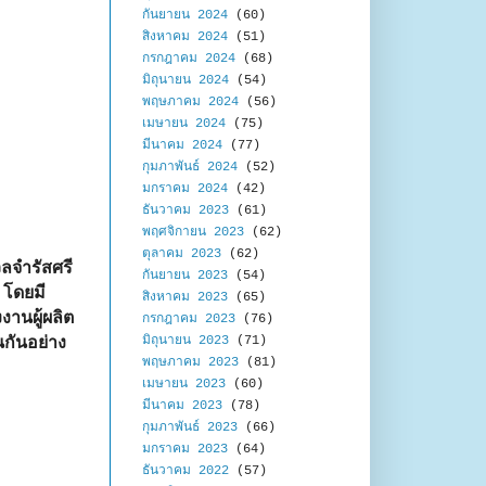
กันยายน 2024
(60)
สิงหาคม 2024
(51)
กรกฎาคม 2024
(68)
มิถุนายน 2024
(54)
พฤษภาคม 2024
(56)
เมษายน 2024
(75)
มีนาคม 2024
(77)
กุมภาพันธ์ 2024
(52)
มกราคม 2024
(42)
ธันวาคม 2023
(61)
พฤศจิกายน 2023
(62)
ตุลาคม 2023
(62)
วลจำรัสศรี
กันยายน 2023
(54)
 โดยมี
สิงหาคม 2023
(65)
งานผู้ผลิต
กรกฎาคม 2023
(76)
กันอย่าง
มิถุนายน 2023
(71)
พฤษภาคม 2023
(81)
เมษายน 2023
(60)
มีนาคม 2023
(78)
กุมภาพันธ์ 2023
(66)
มกราคม 2023
(64)
ธันวาคม 2022
(57)