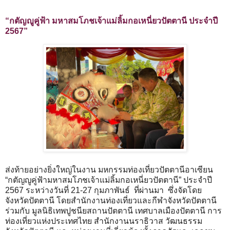
“กตัญญูคู่ฟ้า มหาสมโภชเจ้าแม่ลิ้มกอเหนี่ยวปัตตานี ประจำปี
2567”
ส่งท้ายอย่างยิ่งใหญ่ในงาน มหกรรมท่องเที่ยวปัตตานีอาเซียน
“กตัญญูคู่ฟ้ามหาสมโภชเจ้าแม่ลิ้มกอเหนี่ยวปัตตานี” ประจำปี
2567 ระหว่างวันที่ 21-27 กุมภาพันธ์ ที่ผ่านมา ซึ่งจัดโดย
จังหวัดปัตตานี โดยสำนักงานท่องเที่ยวและกีฬาจังหวัดปัตตานี
ร่วมกับ มูลนิธิเทพปูชนียสถานปัตตานี เทศบาลเมืองปัตตานี การ
ท่องเที่ยวแห่งประเทศไทย สำนักงานนราธิวาส วัฒนธรรม