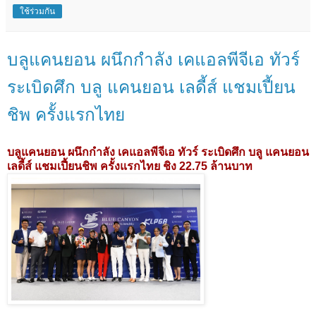
ใช้ร่วมกัน
บลูแคนยอน ผนึกกำลัง เคแอลพีจีเอ ทัวร์
ระเบิดศึก บลู แคนยอน เลดี้ส์ แชมเปี้ยน
ชิพ ครั้งแรกไทย
บลูแคนยอน ผนึกกำลัง เคแอลพีจีเอ ทัวร์ ระเบิดศึก บลู แคนยอน
เลดี้ส์ แชมเปี้ยนชิพ ครั้งแรกไทย ชิง 22.75 ล้านบาท