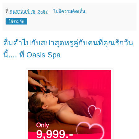
ที่
กุมภาพันธ์ 28, 2567
ไม่มีความคิดเห็น:
ใช้ร่วมกัน
ดื่มด่ำไปกับสปาสุดหรูคู่กับคนที่คุณรักวัน
นี้.... ที่ Oasis Spa