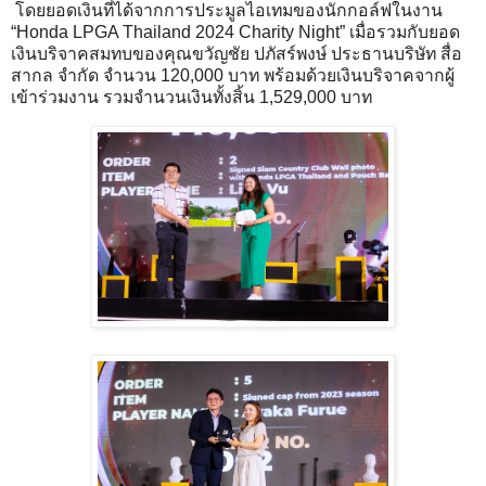
โดยยอดเงินที่ได้จากการประมูลไอเทมของนักกอล์ฟในงาน
“Honda LPGA Thailand 2024 Charity Night” เมื่อรวมกับยอด
เงินบริจาคสมทบของคุณขวัญชัย ปภัสร์พงษ์ ประธานบริษัท สื่อ
สากล จำกัด จำนวน 120,000 บาท พร้อมด้วยเงินบริจาคจากผู้
เข้าร่วมงาน รวมจำนวนเงินทั้งสิ้น 1,529,000 บาท