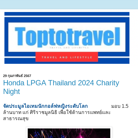
29 กุมภาพันธ์ 2567
Honda LPGA Thailand 2024 Charity
Night
จัดประมูลไอเทมนักกอล์ฟหญิงระดับโลก
มอบ 1.5
ล้านบาท แก่ ศิริราชมูลนิธิ เพื่อใช้ด้านการแพทย์และ
สาธารณสุข