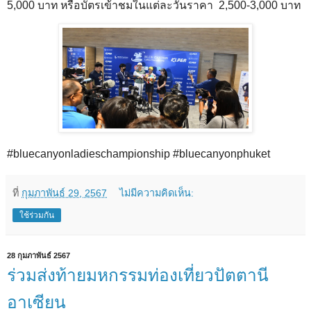
5,000 บาท หรือบัตรเข้าชมในแต่ละวันราคา 2,500-3,000 บาท
#bluecanyonladieschampionship #bluecanyonphuket
ที่
กุมภาพันธ์ 29, 2567
ไม่มีความคิดเห็น:
ใช้ร่วมกัน
28 กุมภาพันธ์ 2567
ร่วมส่งท้ายมหกรรมท่องเที่ยวปัตตานี
อาเซียน