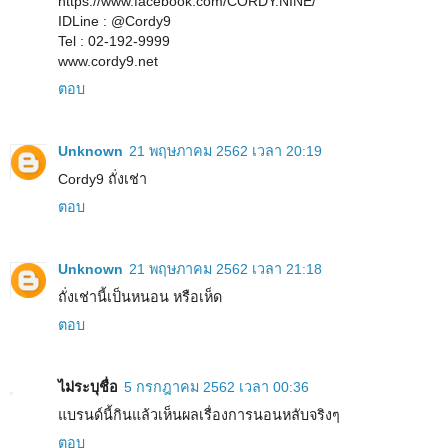
https://www.facebook.com/CORDY.NINE/
IDLine : @Cordy9
Tel : 02-192-9999
www.cordy9.net
ตอบ
Unknown
21 พฤษภาคม 2562 เวลา 20:19
Cordy9 ถั่งเช่า
ตอบ
Unknown
21 พฤษภาคม 2562 เวลา 21:18
ถั่งเช่านี้เป็นหนอน หรือเห็ด
ตอบ
ไม่ระบุชื่อ
5 กรกฎาคม 2562 เวลา 00:36
แบรนด์นี้กินแล้วเห็นผลเรื่องการนอนหลับจริงๆ
ตอบ