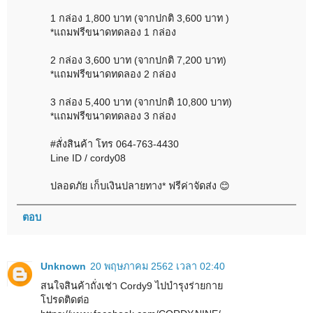
1 กล่อง 1,800 บาท (จากปกติ 3,600 บาท )
*แถมฟรีขนาดทดลอง 1 กล่อง
2 กล่อง 3,600 บาท (จากปกติ 7,200 บาท)
*แถมฟรีขนาดทดลอง 2 กล่อง
3 กล่อง 5,400 บาท (จากปกติ 10,800 บาท)
*แถมฟรีขนาดทดลอง 3 กล่อง
#สั่งสินค้า โทร 064-763-4430
Line ID / cordy08
ปลอดภัย เก็บเงินปลายทาง* ฟรีค่าจัดส่ง 😊
ตอบ
Unknown
20 พฤษภาคม 2562 เวลา 02:40
สนใจสินค้าถั่งเช่า Cordy9 ไปบำรุงร่ายกาย
โปรดติดต่อ