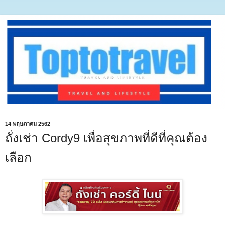
14 พฤษภาคม 2562
ถั่งเช่า Cordy9 เพื่อสุขภาพที่ดีที่คุณต้อง
เลือก