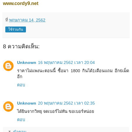
www.cordy9.net
ที่
พฤษภาคม 14, 2562
ใช้ร่วมกัน
8 ความคิดเห็น:
Unknown
16 พฤษภาคม 2562 เวลา 20:04
ราคาไม่แพงนะตอนนี้ ซื้อมา 1800 กินได้1เดือนแถม อีก6เม็ด
อีก
ตอบ
Unknown
20 พฤษภาคม 2562 เวลา 02:35
ได้ยินจากวิทยุ จดเบอร์ไม่ทัน ขอเบอร์หน่อย
ตอบ
คำตอบ