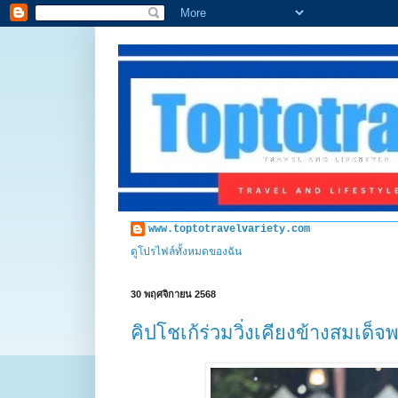
www.toptotravelvariety.com
ดูโปรไฟล์ทั้งหมดของฉัน
30 พฤศจิกายน 2568
คิปโชเก้ร่วมวิ่งเคียงข้างสมเด็จ