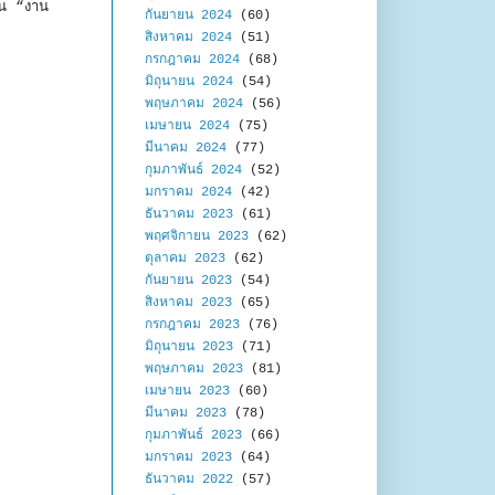
็น “งาน
กันยายน 2024
(60)
สิงหาคม 2024
(51)
กรกฎาคม 2024
(68)
มิถุนายน 2024
(54)
พฤษภาคม 2024
(56)
เมษายน 2024
(75)
มีนาคม 2024
(77)
กุมภาพันธ์ 2024
(52)
มกราคม 2024
(42)
ธันวาคม 2023
(61)
พฤศจิกายน 2023
(62)
ตุลาคม 2023
(62)
กันยายน 2023
(54)
สิงหาคม 2023
(65)
กรกฎาคม 2023
(76)
มิถุนายน 2023
(71)
พฤษภาคม 2023
(81)
เมษายน 2023
(60)
มีนาคม 2023
(78)
กุมภาพันธ์ 2023
(66)
มกราคม 2023
(64)
ธันวาคม 2022
(57)