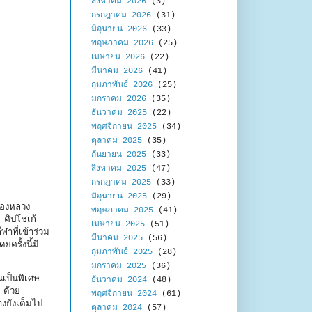
สิงหาคม 2026
(3)
กรกฎาคม 2026
(31)
มิถุนายน 2026
(33)
พฤษภาคม 2026
(25)
เมษายน 2026
(22)
มีนาคม 2026
(41)
กุมภาพันธ์ 2026
(25)
มกราคม 2026
(35)
ธันวาคม 2025
(22)
พฤศจิกายน 2025
(34)
ตุลาคม 2025
(35)
กันยายน 2025
(33)
สิงหาคม 2025
(47)
กรกฎาคม 2025
(33)
มิถุนายน 2025
(29)
ืองหลวง
พฤษภาคม 2025
(41)
คิปโชเก้
เมษายน 2025
(51)
าที่เข้าร่วม
มีนาคม 2025
(56)
รั้งนี้มี
กุมภาพันธ์ 2025
(28)
มกราคม 2025
(36)
เป็นพิเศษ
ธันวาคม 2024
(48)
 ด้วย
พฤศจิกายน 2024
(61)
างยังเต็มไป
ตุลาคม 2024
(57)