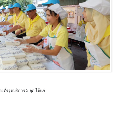
ตั้งจุดบริการ 3 จุด ได้แก่