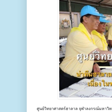
ศูนย์วิทยาศาสตร์ฮาลาล จุฬาลงกรณ์มหาวิท