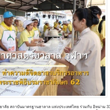
ยาลัย สถาบันมาตรฐานฮาลาล แห่งประเทศไทย ร่วมกับ อิหม่าม 33