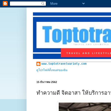
www.toptotravelvariety.com
ดูโปรไฟล์ทั้งหมดของฉัน
15 ธันวาคม 2562
ทำความดี จิตอาสา ให้บริการอ