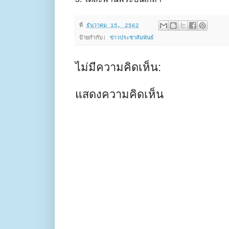
ที่
ธันวาคม 15, 2562
ป้ายกำกับ:
ข่าวประชาสัมพันธ์
ไม่มีความคิดเห็น:
แสดงความคิดเห็น