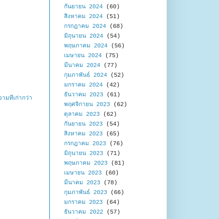
กันยายน 2024
(60)
สิงหาคม 2024
(51)
กรกฎาคม 2024
(68)
มิถุนายน 2024
(54)
พฤษภาคม 2024
(56)
เมษายน 2024
(75)
มีนาคม 2024
(77)
กุมภาพันธ์ 2024
(52)
มกราคม 2024
(42)
ธันวาคม 2023
(61)
ามที่เก่ากว่า
พฤศจิกายน 2023
(62)
ตุลาคม 2023
(62)
กันยายน 2023
(54)
สิงหาคม 2023
(65)
กรกฎาคม 2023
(76)
มิถุนายน 2023
(71)
พฤษภาคม 2023
(81)
เมษายน 2023
(60)
มีนาคม 2023
(78)
กุมภาพันธ์ 2023
(66)
มกราคม 2023
(64)
ธันวาคม 2022
(57)