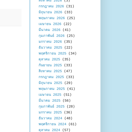
สิงหาคม 2026
(3)
กรกฎาคม 2026
(31)
มิถุนายน 2026
(33)
พฤษภาคม 2026
(25)
เมษายน 2026
(22)
มีนาคม 2026
(41)
กุมภาพันธ์ 2026
(25)
มกราคม 2026
(35)
ธันวาคม 2025
(22)
พฤศจิกายน 2025
(34)
ตุลาคม 2025
(35)
กันยายน 2025
(33)
สิงหาคม 2025
(47)
กรกฎาคม 2025
(33)
มิถุนายน 2025
(29)
พฤษภาคม 2025
(41)
เมษายน 2025
(51)
มีนาคม 2025
(56)
กุมภาพันธ์ 2025
(28)
มกราคม 2025
(36)
ธันวาคม 2024
(48)
พฤศจิกายน 2024
(61)
ตุลาคม 2024
(57)