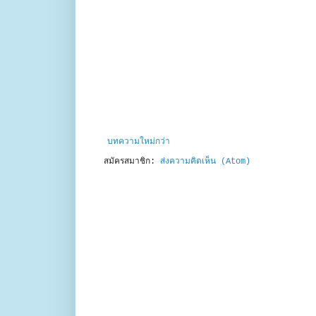
บทความใหม่กว่า
สมัครสมาชิก:
ส่งความคิดเห็น (Atom)