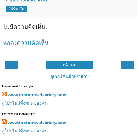
ใช้ร่วมกัน
ไม่มีความคิดเห็น:
แสดงความคิดเห็น
‹
›
หน้าแรก
ดูเวอร์ชันสำหรับเว็บ
Travel and Lifestyle
www.toptotravelvariety.com
ดูโปรไฟล์ทั้งหมดของฉัน
TOPTOTRAVARIETY
www.toptotravelvariety.com
ดูโปรไฟล์ทั้งหมดของฉัน