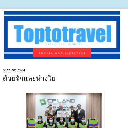
06 มีนาคม 2564
ด้วยรักและห่วงใย