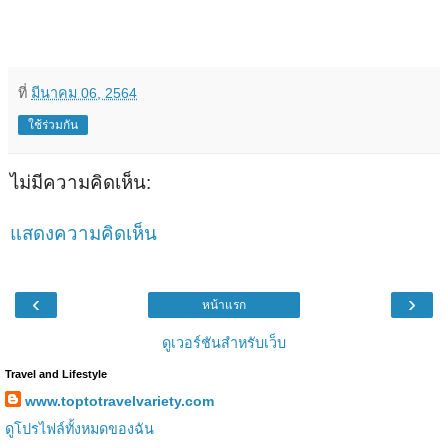
ที่
มีนาคม 06, 2564
ใช้ร่วมกัน
ไม่มีความคิดเห็น:
แสดงความคิดเห็น
‹
›
หน้าแรก
ดูเวอร์ชันสำหรับเว็บ
Travel and Lifestyle
www.toptotravelvariety.com
ดูโปรไฟล์ทั้งหมดของฉัน