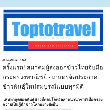
06 พฤศจิกายน 2564
ครั้งแรก! สมาคมผู้ส่งออกข้าวไทยจับมือ
กระทรวงพาณิชย์ - เกษตรจัดประกวด
ข้าวพันธุ์ใหม่สมบูรณ์แบบทุกมิติ
เฟ้นหาสุดยอดพันธุ์ข้าวที่ตอบโจทย์ตลาดนานาชาติเพื่อครอง
ความเป็นผู้นำข้าวโลกอย่างยั่งยืน