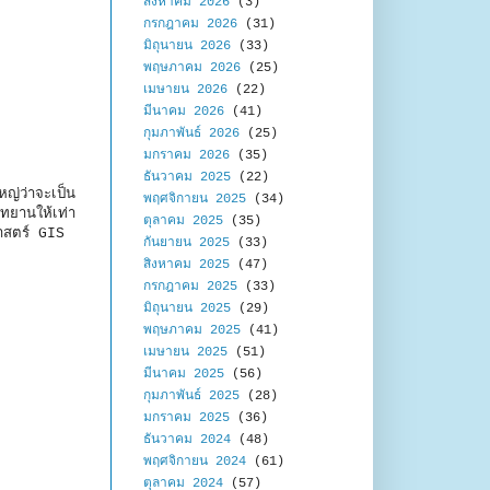
สิงหาคม 2026
(3)
กรกฎาคม 2026
(31)
มิถุนายน 2026
(33)
พฤษภาคม 2026
(25)
เมษายน 2026
(22)
มีนาคม 2026
(41)
กุมภาพันธ์ 2026
(25)
มกราคม 2026
(35)
ธันวาคม 2025
(22)
หญ่ว่าจะเป็น
พฤศจิกายน 2025
(34)
ทยานให้เท่า
ตุลาคม 2025
(35)
าสตร์ GIS
กันยายน 2025
(33)
สิงหาคม 2025
(47)
กรกฎาคม 2025
(33)
มิถุนายน 2025
(29)
พฤษภาคม 2025
(41)
เมษายน 2025
(51)
มีนาคม 2025
(56)
กุมภาพันธ์ 2025
(28)
มกราคม 2025
(36)
ธันวาคม 2024
(48)
พฤศจิกายน 2024
(61)
ตุลาคม 2024
(57)