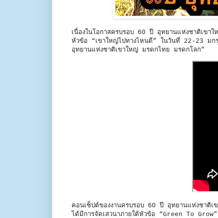
เนื่องในโอกาสครบรอบ 60 ปี อุทยานแห่งชาติเขาใหญ
หัวข้อ “เขาใหญ่ไปทางไหนดี” ในวันที่ 22-23 มกร
อุทยานแห่งชาติเขาใหญ่ มรดกไทย มรดกโลก”
คอนเซ็ปต์ของงานครบรอบ 60 ปี อุทยานแห่งชาติเขาใ
ได้มีการจัดเสวนาภายใต้หัวข้อ “Green To Grow”