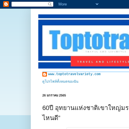
www.toptotravelvariety.com
ดูโปรไฟล์ทั้งหมดของฉัน
26 มกราคม 2565
60ปี อุทยานแห่งชาติเขาใหญ่
ไหนดี”