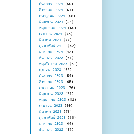
กันยายน 2024
(60)
สิงหาคม 2024
(51)
กรกฎาคม 2024
(68)
มิถุนายน 2024
(54)
พฤษภาคม 2024
(56)
เมษายน 2024
(75)
มีนาคม 2024
(77)
กุมภาพันธ์ 2024
(52)
มกราคม 2024
(42)
ธันวาคม 2023
(61)
พฤศจิกายน 2023
(62)
ตุลาคม 2023
(62)
กันยายน 2023
(54)
สิงหาคม 2023
(65)
กรกฎาคม 2023
(76)
มิถุนายน 2023
(71)
พฤษภาคม 2023
(81)
เมษายน 2023
(60)
มีนาคม 2023
(78)
กุมภาพันธ์ 2023
(66)
มกราคม 2023
(64)
ธันวาคม 2022
(57)