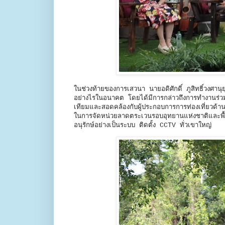
ในช่วงท้ายของการเสวนา นายอดิศักดิ์ ภูสิทธิ์วงศาน
อย่างไรในอนาคต โดยได้มีการกล่าวถึงการทำงานร่วมก
เทียมและสอดคล้องกับผู้ประกอบการการท่องเที่ยวด
ในการจัดหน่วยลาดตระเวนรอบอุทยานแห่งชาติและพื้น
อนุรักษ์อย่างเป็นระบบ ติดตั้ง CCTV ทั่วเขาใหญ่