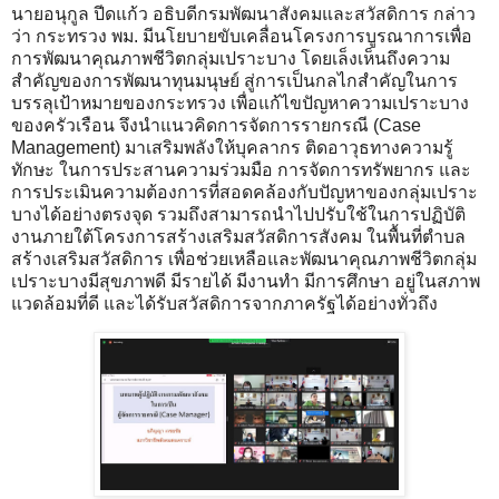
นายอนุกูล ปีดแก้ว อธิบดีกรมพัฒนาสังคมและสวัสดิการ กล่าว
ว่า กระทรวง พม. มีนโยบายขับเคลื่อนโครงการบูรณาการเพื่อ
การพัฒนาคุณภาพชีวิตกลุ่มเปราะบาง โดยเล็งเห็นถึงความ
สำคัญของการพัฒนาทุนมนุษย์ สู่การเป็นกลไกสำคัญในการ
บรรลุเป้าหมายของกระทรวง เพื่อแก้ไขปัญหาความเปราะบาง
ของครัวเรือน จึงนำแนวคิดการจัดการรายกรณี (Case
Management) มาเสริมพลังให้บุคลากร ติดอาวุธทางความรู้
ทักษะ ในการประสานความร่วมมือ การจัดการทรัพยากร และ
การประเมินความต้องการที่สอดคล้องกับปัญหาของกลุ่มเปราะ
บางได้อย่างตรงจุด รวมถึงสามารถนำไปปรับใช้ในการปฏิบัติ
งานภายใต้โครงการสร้างเสริมสวัสดิการสังคม ในพื้นที่ตำบล
สร้างเสริมสวัสดิการ เพื่อช่วยเหลือและพัฒนาคุณภาพชีวิตกลุ่ม
เปราะบางมีสุขภาพดี มีรายได้ มีงานทำ มีการศึกษา อยู่ในสภาพ
แวดล้อมที่ดี และได้รับสวัสดิการจากภาครัฐได้อย่างทั่วถึง