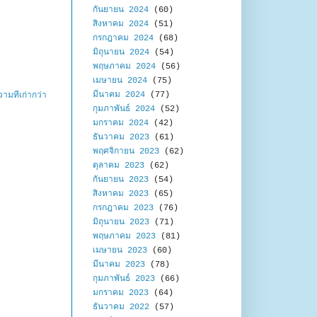
กันยายน 2024
(60)
สิงหาคม 2024
(51)
กรกฎาคม 2024
(68)
มิถุนายน 2024
(54)
พฤษภาคม 2024
(56)
เมษายน 2024
(75)
มีนาคม 2024
(77)
ามที่เก่ากว่า
กุมภาพันธ์ 2024
(52)
มกราคม 2024
(42)
ธันวาคม 2023
(61)
พฤศจิกายน 2023
(62)
ตุลาคม 2023
(62)
กันยายน 2023
(54)
สิงหาคม 2023
(65)
กรกฎาคม 2023
(76)
มิถุนายน 2023
(71)
พฤษภาคม 2023
(81)
เมษายน 2023
(60)
มีนาคม 2023
(78)
กุมภาพันธ์ 2023
(66)
มกราคม 2023
(64)
ธันวาคม 2022
(57)