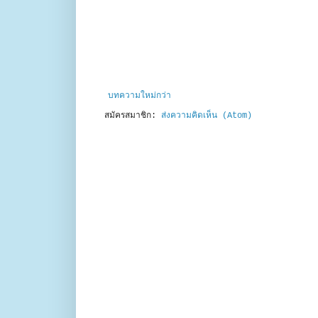
บทความใหม่กว่า
สมัครสมาชิก:
ส่งความคิดเห็น (Atom)