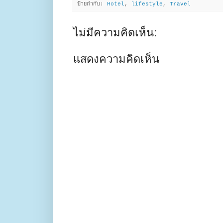
ป้ายกำกับ:
Hotel
,
lifestyle
,
Travel
ไม่มีความคิดเห็น:
แสดงความคิดเห็น