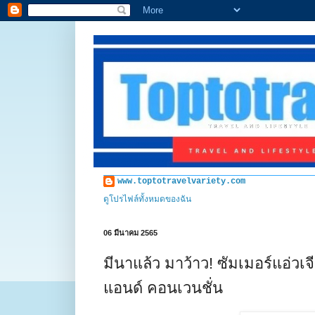
www.toptotravelvariety.com
ดูโปรไฟล์ทั้งหมดของฉัน
06 มีนาคม 2565
มีนาแล้ว มาว้าว! ซัมเมอร์แอ่ว
แอนด์ คอนเวนชั่น