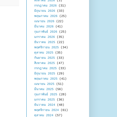
สิงหาคม 2026
(3)
กรกฎาคม 2026
(31)
มิถุนายน 2026
(33)
พฤษภาคม 2026
(25)
เมษายน 2026
(22)
มีนาคม 2026
(41)
กุมภาพันธ์ 2026
(25)
มกราคม 2026
(35)
ธันวาคม 2025
(22)
พฤศจิกายน 2025
(34)
ตุลาคม 2025
(35)
กันยายน 2025
(33)
สิงหาคม 2025
(47)
กรกฎาคม 2025
(33)
มิถุนายน 2025
(29)
พฤษภาคม 2025
(41)
เมษายน 2025
(51)
มีนาคม 2025
(56)
กุมภาพันธ์ 2025
(28)
มกราคม 2025
(36)
ธันวาคม 2024
(48)
พฤศจิกายน 2024
(61)
ตุลาคม 2024
(57)