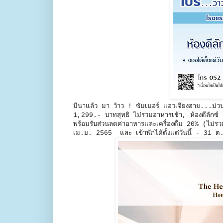
มีนาแล้ว มา ว้าว ! ซัมเมอร์ แอ่วเจียงฮาย...ม่
1,299.- บาทสุทธิ ไม่รวมอาหารเช้า, ห้องดีลักซ์
พร้อมรับส่วนลดค่าอาหารและเครื่องดื่ม 20% (ไม่รวมเ
เม.ย. 2565 และ เข้าพักได้ตั้งแต่วันนี้ - 31 