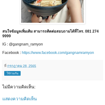
สนใจข้อมูลเพิ่มเติม สามารถติดต่อสอบถามได้ที่โทร. 081 274
9999
IG : @gangnam_ramyon
Facebook :
https://www.facebook.com/gangnamramyon
ที่
กรกฎาคม 28, 2565
ใช้ร่วมกัน
ไม่มีความคิดเห็น:
แสดงความคิดเห็น