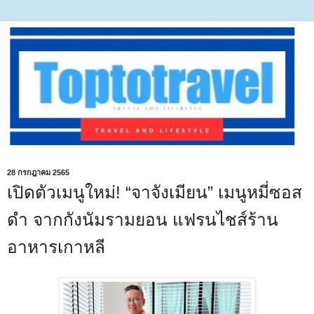
28 กรกฎาคม 2565
เปิดตัวเมนูใหม่! “จาจังเมียน” เมนูหมี่ซอส
ดำ จากกังนัมรามยอน แฟรนไชส์ร้าน
อาหารเกาหลี