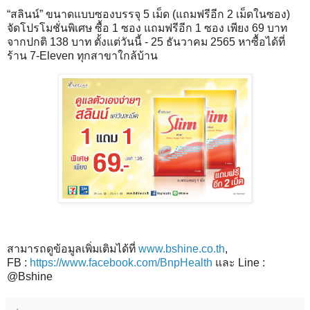
“สลินน์” ขนาดแบบซองบรรจุ 5 เม็ด (แถมฟรีอีก 2 เม็ดในซอง)
จัดโปรโมชั่นพิเศษ ซื้อ 1 ซอง แถมฟรีอีก 1 ซอง เพียง 69 บาท
จากปกติ 138 บาท ตั้งแต่วันนี้ - 25 ธันวาคม 2565 หาซื้อได้ที่
ร้าน 7-Eleven ทุกสาขาใกล้บ้าน
สามารถดูข้อมูลเพิ่มเติมได้ที่
www.bshine.co.th
,
FB :
https://www.facebook.com/BnpHealth
และ Line :
@Bshine