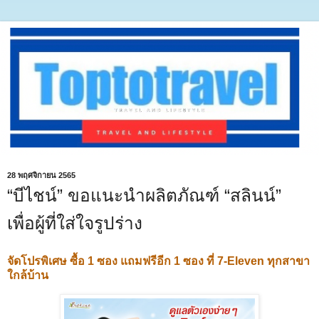
28 พฤศจิกายน 2565
“บีไชน์” ขอแนะนำผลิตภัณฑ์ “สลินน์”
เพื่อผู้ที่ใส่ใจรูปร่าง
จัดโปรพิเศษ ซื้อ 1 ซอง แถมฟรีอีก 1 ซอง ที่ 7-Eleven ทุกสาขา
ใกล้บ้าน