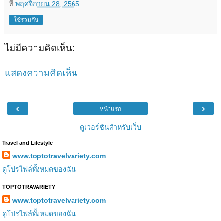
ที่
พฤศจิกายน 28, 2565
ใช้ร่วมกัน
ไม่มีความคิดเห็น:
แสดงความคิดเห็น
‹
›
หน้าแรก
ดูเวอร์ชันสำหรับเว็บ
Travel and Lifestyle
www.toptotravelvariety.com
ดูโปรไฟล์ทั้งหมดของฉัน
TOPTOTRAVARIETY
www.toptotravelvariety.com
ดูโปรไฟล์ทั้งหมดของฉัน