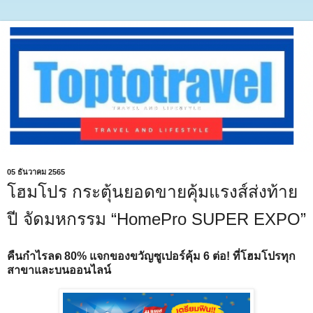
05 ธันวาคม 2565
โฮมโปร กระตุ้นยอดขายคุ้มแรงส์ส่งท้าย
ปี จัดมหกรรม “HomePro SUPER EXPO”
คืนกำไรลด 80% แจกของขวัญซูเปอร์คุ้ม 6 ต่อ! ที่โฮมโปรทุก
สาขาและบนออนไลน์