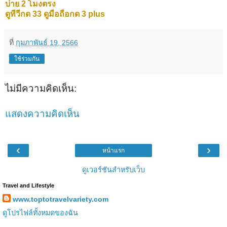
บ่าย 2 โมงตรง
ดูทีวีกด 33 ดูมือถือกด 3 plus
ที่
กุมภาพันธ์ 19, 2566
ใช้ร่วมกัน
ไม่มีความคิดเห็น:
แสดงความคิดเห็น
‹
›
หน้าแรก
ดูเวอร์ชันสำหรับเว็บ
Travel and Lifestyle
www.toptotravelvariety.com
ดูโปรไฟล์ทั้งหมดของฉัน