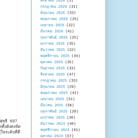
สิงหาคม 2026
(3)
กรกฎาคม 2026
(31)
มิถุนายน 2026
(33)
พฤษภาคม 2026
(25)
เมษายน 2026
(22)
มีนาคม 2026
(41)
กุมภาพันธ์ 2026
(25)
มกราคม 2026
(35)
ธันวาคม 2025
(22)
พฤศจิกายน 2025
(34)
ตุลาคม 2025
(35)
กันยายน 2025
(33)
สิงหาคม 2025
(47)
กรกฎาคม 2025
(33)
มิถุนายน 2025
(29)
พฤษภาคม 2025
(41)
เมษายน 2025
(51)
มีนาคม 2025
(56)
กุมภาพันธ์ 2025
(28)
มกราคม 2025
(36)
สุทธิ 697
ธันวาคม 2024
(48)
ิ้งยังคงจัด
พฤศจิกายน 2024
(61)
นระดับที่ดี
ตุลาคม 2024
(57)