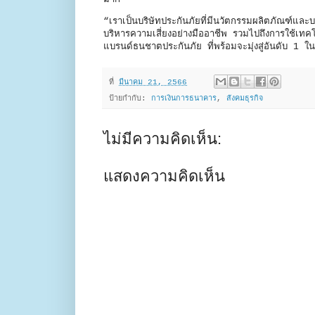
“เราเป็นบริษัทประกันภัยที่มีนวัตกรรมผลิตภัณฑ์และบ
บริหารความเสี่ยงอย่างมืออาชีพ รวมไปถึงการใช้เทคโนโ
แบรนด์ธนชาตประกันภัย ที่พร้อมจะมุ่งสู่อันดับ 1 
ที่
มีนาคม 21, 2566
ป้ายกำกับ:
การเงินการธนาคาร
,
สังคมธุรกิจ
ไม่มีความคิดเห็น:
แสดงความคิดเห็น