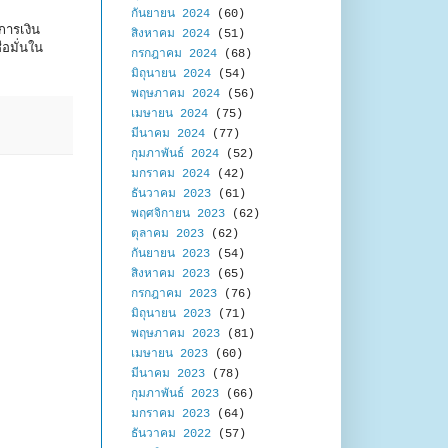
กันยายน 2024
(60)
การเงิน
สิงหาคม 2024
(51)
่อมั่นใน
กรกฎาคม 2024
(68)
มิถุนายน 2024
(54)
พฤษภาคม 2024
(56)
เมษายน 2024
(75)
มีนาคม 2024
(77)
กุมภาพันธ์ 2024
(52)
มกราคม 2024
(42)
ธันวาคม 2023
(61)
พฤศจิกายน 2023
(62)
ตุลาคม 2023
(62)
กันยายน 2023
(54)
สิงหาคม 2023
(65)
กรกฎาคม 2023
(76)
มิถุนายน 2023
(71)
พฤษภาคม 2023
(81)
เมษายน 2023
(60)
มีนาคม 2023
(78)
กุมภาพันธ์ 2023
(66)
มกราคม 2023
(64)
ธันวาคม 2022
(57)