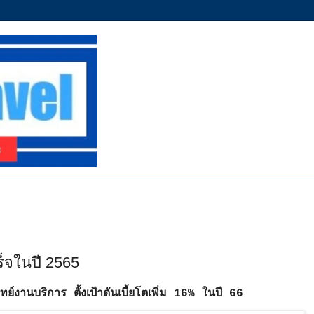
็จในปี 2565
งานบริการ ตั้งเป้าดันเบี้ยโตเพิ่ม 16% ในปี 66