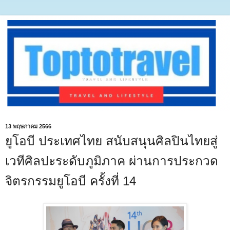
13 พฤษภาคม 2566
ยูโอบี ประเทศไทย สนับสนุนศิลปินไทยสู่
เวทีศิลปะระดับภูมิภาค ผ่านการประกวด
จิตรกรรมยูโอบี ครั้งที่ 14