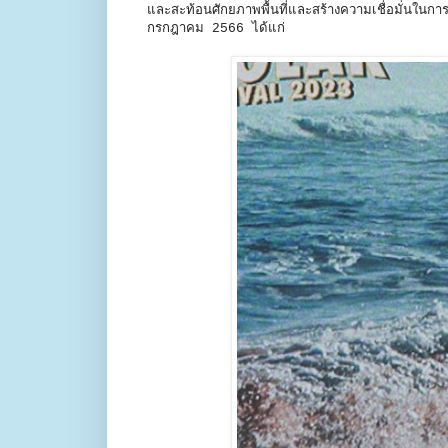
และสะท้อนศักยภาพพื้นที่และสร้างความเชื่อมั่นในก
กรกฎาคม 2566 ได้แก่