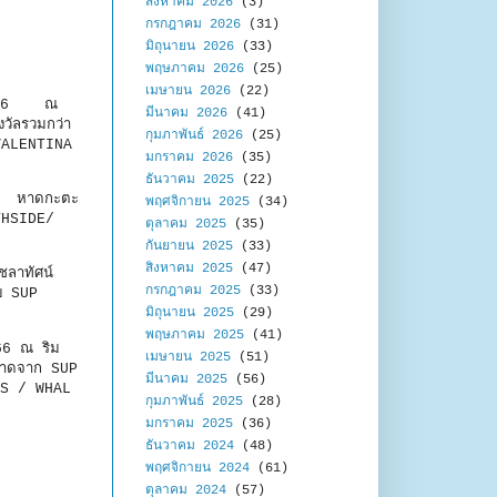
สิงหาคม 2026
(3)
กรกฎาคม 2026
(31)
มิถุนายน 2026
(33)
พฤษภาคม 2026
(25)
เมษายน 2026
(22)
 2566 ณ
มีนาคม 2026
(41)
วัลรวมกว่า
กุมภาพันธ์ 2026
(25)
VALENTINA
มกราคม 2026
(35)
ธันวาคม 2025
(22)
 ณ หาดกะตะ
พฤศจิกายน 2025
(34)
UTHSIDE/
ตุลาคม 2025
(35)
กันยายน 2025
(33)
สิงหาคม 2025
(47)
ลาทัศน์
กรกฎาคม 2025
(33)
ับ SUP
มิถุนายน 2025
(29)
พฤษภาคม 2025
(41)
66 ณ ริม
เมษายน 2025
(51)
ยหาดจาก SUP
มีนาคม 2025
(56)
RS / WHAL
กุมภาพันธ์ 2025
(28)
มกราคม 2025
(36)
ธันวาคม 2024
(48)
พฤศจิกายน 2024
(61)
ตุลาคม 2024
(57)