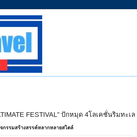
TIMATE FESTIVAL” ปักหมุด 4โลเคชั่นริมทะเล
กิจกรรมสร้างสรรค์หลากหลายสไตล์