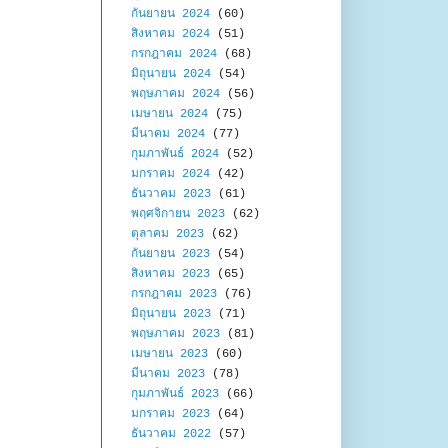
กันยายน 2024
(60)
สิงหาคม 2024
(51)
กรกฎาคม 2024
(68)
มิถุนายน 2024
(54)
พฤษภาคม 2024
(56)
เมษายน 2024
(75)
มีนาคม 2024
(77)
กุมภาพันธ์ 2024
(52)
มกราคม 2024
(42)
ธันวาคม 2023
(61)
พฤศจิกายน 2023
(62)
ตุลาคม 2023
(62)
กันยายน 2023
(54)
สิงหาคม 2023
(65)
กรกฎาคม 2023
(76)
มิถุนายน 2023
(71)
พฤษภาคม 2023
(81)
เมษายน 2023
(60)
มีนาคม 2023
(78)
กุมภาพันธ์ 2023
(66)
มกราคม 2023
(64)
ธันวาคม 2022
(57)