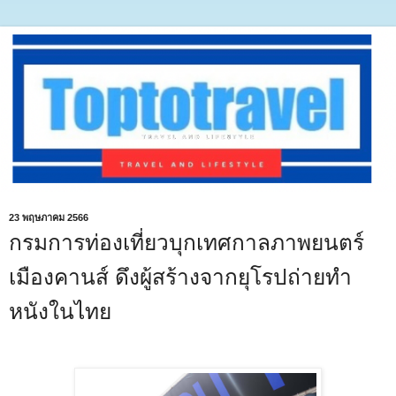
23 พฤษภาคม 2566
กรมการท่องเที่ยวบุกเทศกาลภาพยนตร์
เมืองคานส์ ดึงผู้สร้างจากยุโรปถ่ายทำ
หนังในไทย