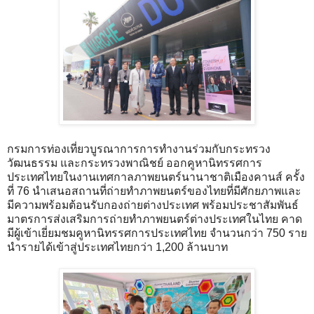
กรมการท่องเที่ยวบูรณาการการทำงานร่วมกับกระทรวง
วัฒนธรรม และกระทรวงพาณิชย์ ออกคูหานิทรรศการ
ประเทศไทยในงานเทศกาลภาพยนตร์นานาชาติเมืองคานส์ ครั้ง
ที่ 76 นำเสนอสถานที่ถ่ายทำภาพยนตร์ของไทยที่มีศักยภาพและ
มีความพร้อมต้อนรับกองถ่ายต่างประเทศ พร้อมประชาสัมพันธ์
มาตรการส่งเสริมการถ่ายทำภาพยนตร์ต่างประเทศในไทย คาด
มีผู้เข้าเยี่ยมชมคูหานิทรรศการประเทศไทย จำนวนกว่า 750 ราย
นำรายได้เข้าสู่ประเทศไทยกว่า 1,200 ล้านบาท