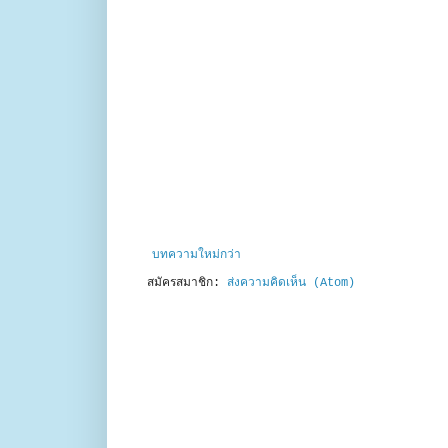
บทความใหม่กว่า
สมัครสมาชิก:
ส่งความคิดเห็น (Atom)