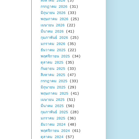
สิงหาคม 2026
(3)
กรกฎาคม 2026
(31)
มิถุนายน 2026
(33)
พฤษภาคม 2026
(25)
เมษายน 2026
(22)
มีนาคม 2026
(41)
กุมภาพันธ์ 2026
(25)
มกราคม 2026
(35)
ธันวาคม 2025
(22)
พฤศจิกายน 2025
(34)
ตุลาคม 2025
(35)
กันยายน 2025
(33)
สิงหาคม 2025
(47)
กรกฎาคม 2025
(33)
มิถุนายน 2025
(29)
พฤษภาคม 2025
(41)
เมษายน 2025
(51)
มีนาคม 2025
(56)
กุมภาพันธ์ 2025
(28)
มกราคม 2025
(36)
ธันวาคม 2024
(48)
พฤศจิกายน 2024
(61)
ตุลาคม 2024
(57)