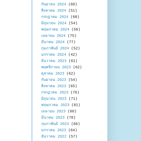
กันยายน 2024
(60)
สิงหาคม 2024
(51)
กรกฎาคม 2024
(68)
มิถุนายน 2024
(54)
พฤษภาคม 2024
(56)
เมษายน 2024
(75)
มีนาคม 2024
(77)
กุมภาพันธ์ 2024
(52)
มกราคม 2024
(42)
ธันวาคม 2023
(61)
พฤศจิกายน 2023
(62)
ตุลาคม 2023
(62)
กันยายน 2023
(54)
สิงหาคม 2023
(65)
กรกฎาคม 2023
(76)
มิถุนายน 2023
(71)
พฤษภาคม 2023
(81)
เมษายน 2023
(60)
มีนาคม 2023
(78)
กุมภาพันธ์ 2023
(66)
มกราคม 2023
(64)
ธันวาคม 2022
(57)