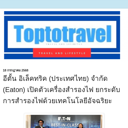
18 กรกฎาคม 2568
อีตั้น อิเล็คทริค (ประเทศไทย) จำกัด
(Eaton) เปิดตัวเครื่องสำรองไฟ ยกระดับ
การสำรองไฟด้วยเทคโนโลยีอัจฉริยะ