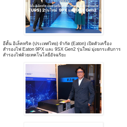
อีตั้น อิเล็คทริค (ประเทศไทย) จำกัด (Eaton) เปิดตัวเครื่อง
สำรองไฟ Eaton 9PX และ 9SX Gen2 รุ่นใหม่ มุ่งยกระดับการ
สำรองไฟด้วยเทคโนโลยีอัจฉริยะ