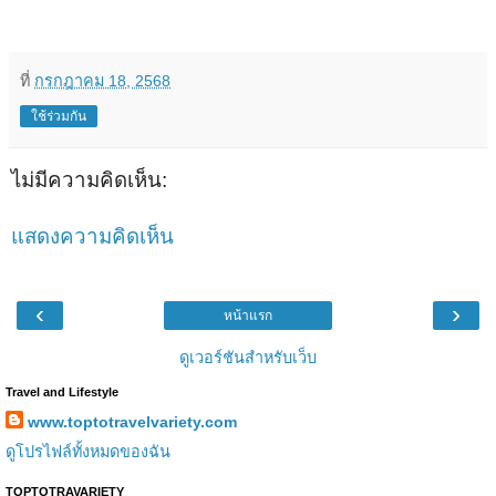
ที่
กรกฎาคม 18, 2568
ใช้ร่วมกัน
ไม่มีความคิดเห็น:
แสดงความคิดเห็น
‹
›
หน้าแรก
ดูเวอร์ชันสำหรับเว็บ
Travel and Lifestyle
www.toptotravelvariety.com
ดูโปรไฟล์ทั้งหมดของฉัน
TOPTOTRAVARIETY