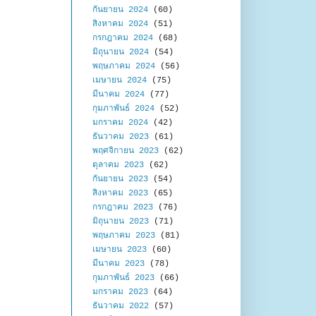
กันยายน 2024
(60)
สิงหาคม 2024
(51)
กรกฎาคม 2024
(68)
มิถุนายน 2024
(54)
พฤษภาคม 2024
(56)
เมษายน 2024
(75)
มีนาคม 2024
(77)
กุมภาพันธ์ 2024
(52)
มกราคม 2024
(42)
ธันวาคม 2023
(61)
พฤศจิกายน 2023
(62)
ตุลาคม 2023
(62)
กันยายน 2023
(54)
สิงหาคม 2023
(65)
กรกฎาคม 2023
(76)
มิถุนายน 2023
(71)
พฤษภาคม 2023
(81)
เมษายน 2023
(60)
มีนาคม 2023
(78)
กุมภาพันธ์ 2023
(66)
มกราคม 2023
(64)
ธันวาคม 2022
(57)