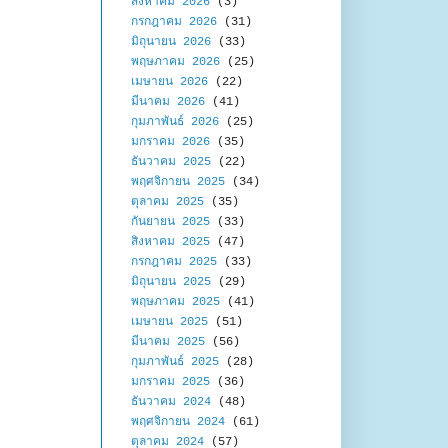
สิงหาคม 2026
(3)
กรกฎาคม 2026
(31)
มิถุนายน 2026
(33)
พฤษภาคม 2026
(25)
เมษายน 2026
(22)
มีนาคม 2026
(41)
กุมภาพันธ์ 2026
(25)
มกราคม 2026
(35)
ธันวาคม 2025
(22)
พฤศจิกายน 2025
(34)
ตุลาคม 2025
(35)
กันยายน 2025
(33)
สิงหาคม 2025
(47)
กรกฎาคม 2025
(33)
มิถุนายน 2025
(29)
พฤษภาคม 2025
(41)
เมษายน 2025
(51)
มีนาคม 2025
(56)
กุมภาพันธ์ 2025
(28)
มกราคม 2025
(36)
ธันวาคม 2024
(48)
พฤศจิกายน 2024
(61)
ตุลาคม 2024
(57)