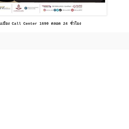
ชานเมือง Call Center 1690 ตลอด 24 ชั่วโมง