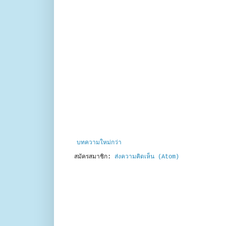
บทความใหม่กว่า
สมัครสมาชิก:
ส่งความคิดเห็น (Atom)