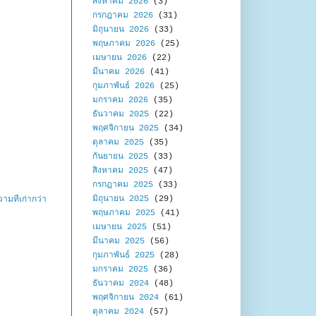
สิงหาคม 2026
(3)
กรกฎาคม 2026
(31)
มิถุนายน 2026
(33)
พฤษภาคม 2026
(25)
เมษายน 2026
(22)
มีนาคม 2026
(41)
กุมภาพันธ์ 2026
(25)
มกราคม 2026
(35)
ธันวาคม 2025
(22)
พฤศจิกายน 2025
(34)
ตุลาคม 2025
(35)
กันยายน 2025
(33)
สิงหาคม 2025
(47)
กรกฎาคม 2025
(33)
มิถุนายน 2025
(29)
ามที่เก่ากว่า
พฤษภาคม 2025
(41)
เมษายน 2025
(51)
มีนาคม 2025
(56)
กุมภาพันธ์ 2025
(28)
มกราคม 2025
(36)
ธันวาคม 2024
(48)
พฤศจิกายน 2024
(61)
ตุลาคม 2024
(57)