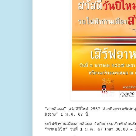
“สายสีแดง” สวัสดีปีใหม่ 2567 ด้วยกิจกรรมพิเศ
นังจวง” 1 ม.ค. 67 นี้
รถไฟฟ้าชานเมืองสายสีแดง จัดกิจกรรมเบิกฟ้าต้อน
“พรหมลิขิต” วันที่ 1 ม.ค. 67 เวลา 08.00 