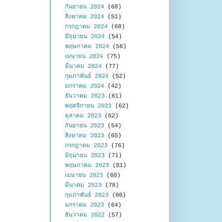
กันยายน 2024
(60)
สิงหาคม 2024
(51)
กรกฎาคม 2024
(68)
มิถุนายน 2024
(54)
พฤษภาคม 2024
(56)
เมษายน 2024
(75)
มีนาคม 2024
(77)
กุมภาพันธ์ 2024
(52)
มกราคม 2024
(42)
ธันวาคม 2023
(61)
พฤศจิกายน 2023
(62)
ตุลาคม 2023
(62)
กันยายน 2023
(54)
สิงหาคม 2023
(65)
กรกฎาคม 2023
(76)
มิถุนายน 2023
(71)
พฤษภาคม 2023
(81)
เมษายน 2023
(60)
มีนาคม 2023
(78)
กุมภาพันธ์ 2023
(66)
มกราคม 2023
(64)
ธันวาคม 2022
(57)