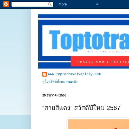
www.toptotravelvariety.com
ดูโปรไฟล์ทั้งหมดของฉัน
25 ธันวาคม 2566
“สายสีแดง” สวัสดีปีใหม่ 2567