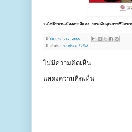
รถไฟฟ้าชานเมืองสายสีแดง ยกระดับคุณภาพชีวิต
ที่
ธันวาคม 25, 2566
ป้ายกำกับ:
ข่าวประชาสัมพันธ์
ไม่มีความคิดเห็น:
แสดงความคิดเห็น