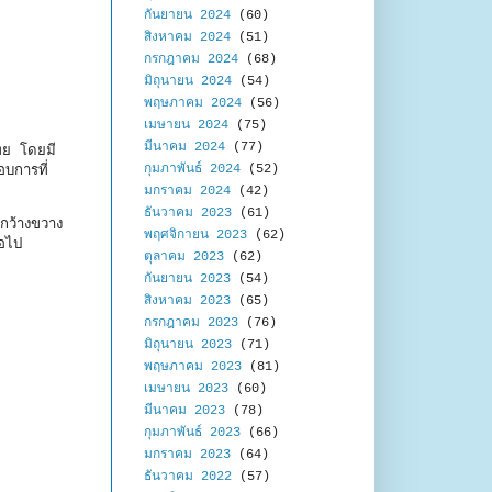
กันยายน 2024
(60)
สิงหาคม 2024
(51)
กรกฎาคม 2024
(68)
มิถุนายน 2024
(54)
พฤษภาคม 2024
(56)
เมษายน 2024
(75)
มีนาคม 2024
(77)
ทย โดยมี
กุมภาพันธ์ 2024
(52)
อบการที่
มกราคม 2024
(42)
ธันวาคม 2023
(61)
งกว้างขวาง
พฤศจิกายน 2023
(62)
่อไป
ตุลาคม 2023
(62)
กันยายน 2023
(54)
สิงหาคม 2023
(65)
กรกฎาคม 2023
(76)
มิถุนายน 2023
(71)
พฤษภาคม 2023
(81)
เมษายน 2023
(60)
มีนาคม 2023
(78)
กุมภาพันธ์ 2023
(66)
มกราคม 2023
(64)
ธันวาคม 2022
(57)