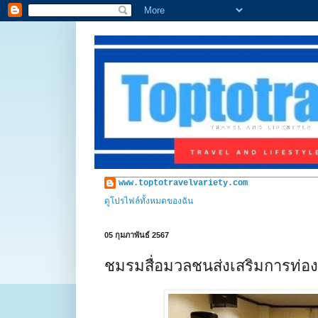
www.toptotravelvariety.com
ดูโปรไฟล์ทั้งหมดของฉัน
05 กุมภาพันธ์ 2567
ชมรมสื่อมวลชนส่งเสริมการท่องเ