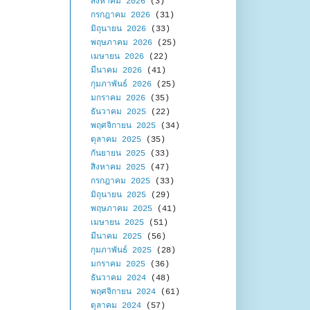
สิงหาคม 2026
(3)
กรกฎาคม 2026
(31)
มิถุนายน 2026
(33)
พฤษภาคม 2026
(25)
เมษายน 2026
(22)
มีนาคม 2026
(41)
กุมภาพันธ์ 2026
(25)
มกราคม 2026
(35)
ธันวาคม 2025
(22)
พฤศจิกายน 2025
(34)
ตุลาคม 2025
(35)
กันยายน 2025
(33)
สิงหาคม 2025
(47)
กรกฎาคม 2025
(33)
มิถุนายน 2025
(29)
พฤษภาคม 2025
(41)
เมษายน 2025
(51)
มีนาคม 2025
(56)
กุมภาพันธ์ 2025
(28)
มกราคม 2025
(36)
ธันวาคม 2024
(48)
พฤศจิกายน 2024
(61)
ตุลาคม 2024
(57)