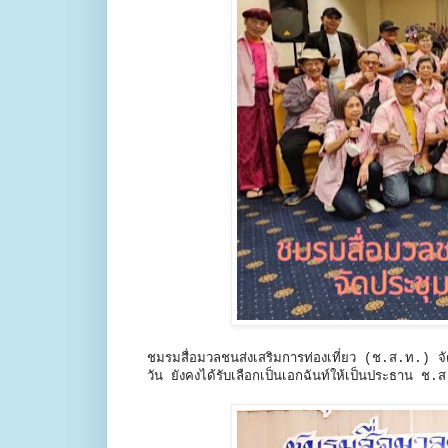
ชมรมสื่อมวลชนส่งเสริมการท่องเที่ยว (ช.ส.ท.) จ
วัน ยังคงได้รับเลือกเป็นเอกฉันท์ให้เป็นประธาน ช.