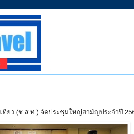
ที่ยว (ช.ส.ท.) จัดประชุมใหญ่สามัญประจำปี 25