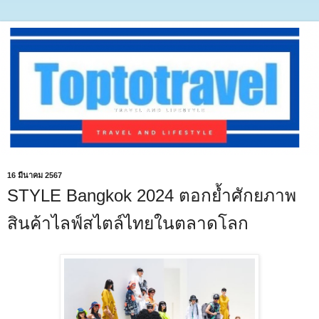
16 มีนาคม 2567
STYLE Bangkok 2024 ตอกย้ำศักยภาพ
สินค้าไลฟ์สไตล์ไทยในตลาดโลก