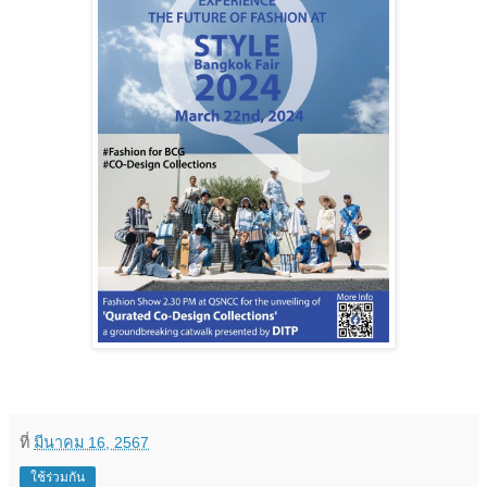
ที่
มีนาคม 16, 2567
ใช้ร่วมกัน