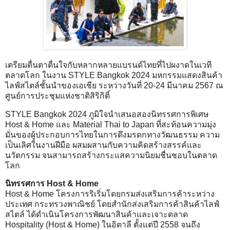
เตรียมตื่นตาตื่นใจกับหลากหลายแบรนด์ไทยที่ไปผงาดในเวที
ตลาดโลก ในงาน STYLE Bangkok 2024 มหกรรมแสดงสินค้า
ไลฟ์สไตล์ชั้นนำของเอเชีย ระหว่างวันที่ 20-24 มีนาคม 2567 ณ
ศูนย์การประชุมแห่งชาติสิริกิติ์
STYLE Bangkok 2024 ภูมิใจนำเสนอสองนิทรรศการพิเศษ
Host & Home และ Material Thai to Japan ที่สะท้อนความมุ่ง
มั่นของผู้ประกอบการไทยในการดึงมรดกทางวัฒนธรรม ความ
เป็นเลิศในงานฝีมือ ผสมผสานกับความคิดสร้างสรรค์และ
นวัตกรรม จนสามารถสร้างกระแสความนิยมชื่นชอบในตลาด
โลก
นิทรรศการ Host & Home
Host & Home โครงการริเริ่มโดยกรมส่งเสริมการค้าระหว่าง
ประเทศ กระทรวงพาณิชย์ โดยสำนักส่งเสริมการค้าสินค้าไลฟ์
สไตล์ ได้ดำเนินโครงการพัฒนาสินค้าและเจาะตลาด
Hospitality (Host & Home) ในอิตาลี ตั้งแต่ปี 2558 จนถึง