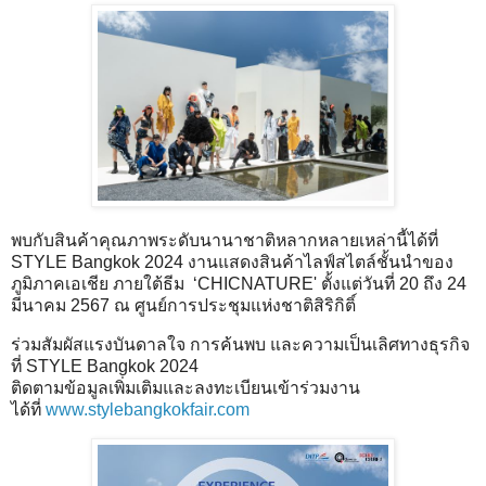
พบกับสินค้าคุณภาพระดับนานาชาติหลากหลายเหล่านี้ได้ที่
STYLE Bangkok 2024 งานแสดงสินค้าไลฟ์สไตล์ชั้นนำของ
ภูมิภาคเอเชีย ภายใต้ธีม ‘CHICNATURE' ตั้งแต่วันที่ 20 ถึง 24
มีนาคม 2567 ณ ศูนย์การประชุมแห่งชาติสิริกิติ์
ร่วมสัมผัสแรงบันดาลใจ การค้นพบ และความเป็นเลิศทางธุรกิจ
ที่ STYLE Bangkok 2024
ติดตามข้อมูลเพิ่มเติมและลงทะเบียนเข้าร่วมงาน
ได้ที่
www.stylebangkokfair.com