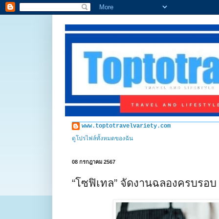
www.toptotravelvariety.com
ดูโปรไฟล์ทั้งหมดของฉัน
08 กรกฎาคม 2567
“โซฟิเทล” จัดงานฉลองครบรอบ 6