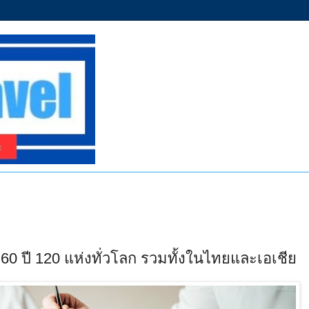
0 ปี 120 แห่งทั่วโลก รวมทั้งในไทยและเอเชีย