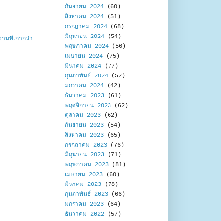
กันยายน 2024
(60)
สิงหาคม 2024
(51)
กรกฎาคม 2024
(68)
มิถุนายน 2024
(54)
ามที่เก่ากว่า
พฤษภาคม 2024
(56)
เมษายน 2024
(75)
มีนาคม 2024
(77)
กุมภาพันธ์ 2024
(52)
มกราคม 2024
(42)
ธันวาคม 2023
(61)
พฤศจิกายน 2023
(62)
ตุลาคม 2023
(62)
กันยายน 2023
(54)
สิงหาคม 2023
(65)
กรกฎาคม 2023
(76)
มิถุนายน 2023
(71)
พฤษภาคม 2023
(81)
เมษายน 2023
(60)
มีนาคม 2023
(78)
กุมภาพันธ์ 2023
(66)
มกราคม 2023
(64)
ธันวาคม 2022
(57)