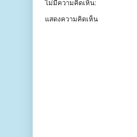
ไม่มีความคิดเห็น:
แสดงความคิดเห็น