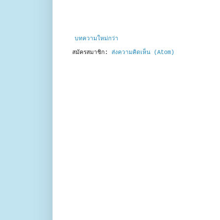
บทความใหม่กว่า
สมัครสมาชิก:
ส่งความคิดเห็น (Atom)