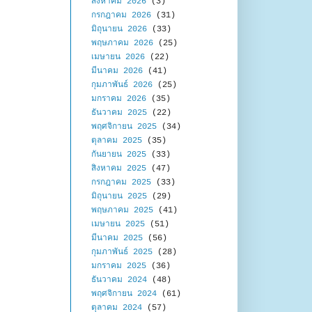
สิงหาคม 2026
(3)
กรกฎาคม 2026
(31)
มิถุนายน 2026
(33)
พฤษภาคม 2026
(25)
เมษายน 2026
(22)
มีนาคม 2026
(41)
กุมภาพันธ์ 2026
(25)
มกราคม 2026
(35)
ธันวาคม 2025
(22)
พฤศจิกายน 2025
(34)
ตุลาคม 2025
(35)
กันยายน 2025
(33)
สิงหาคม 2025
(47)
กรกฎาคม 2025
(33)
มิถุนายน 2025
(29)
พฤษภาคม 2025
(41)
เมษายน 2025
(51)
มีนาคม 2025
(56)
กุมภาพันธ์ 2025
(28)
มกราคม 2025
(36)
ธันวาคม 2024
(48)
พฤศจิกายน 2024
(61)
ตุลาคม 2024
(57)