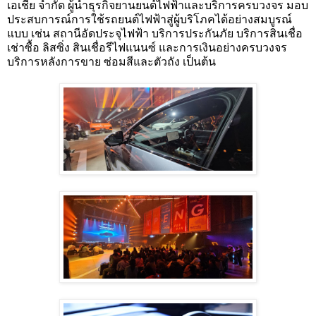
เอเชีย จำกัด ผู้นำธุรกิจยานยนต์ไฟฟ้าและบริการครบวงจร มอบ
ประสบการณ์การใช้รถยนต์ไฟฟ้าสู่ผู้บริโภคได้อย่างสมบูรณ์
แบบ เช่น สถานีอัดประจุไฟฟ้า บริการประกันภัย บริการสินเชื่อ
เช่าซื้อ ลิสซิ่ง สินเชื่อรีไฟแนนซ์ และการเงินอย่างครบวงจร
บริการหลังการขาย ซ่อมสีและตัวถัง เป็นต้น