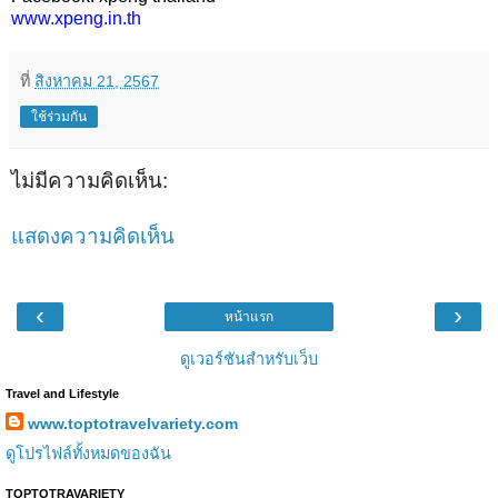
www.xpeng.in.th
ที่
สิงหาคม 21, 2567
ใช้ร่วมกัน
ไม่มีความคิดเห็น:
แสดงความคิดเห็น
‹
›
หน้าแรก
ดูเวอร์ชันสำหรับเว็บ
Travel and Lifestyle
www.toptotravelvariety.com
ดูโปรไฟล์ทั้งหมดของฉัน
TOPTOTRAVARIETY