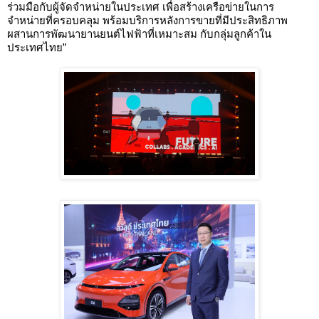
ร่วมมือกับผู้จัดจำหน่ายในประเทศ เพื่อสร้างเครือข่ายในการ
จำหน่ายที่ครอบคลุม พร้อมบริการหลังการขายที่มีประสิทธิภาพ
ผสานการพัฒนายานยนต์ไฟฟ้าที่เหมาะสม กับกลุ่มลูกค้าใน
ประเทศไทย”