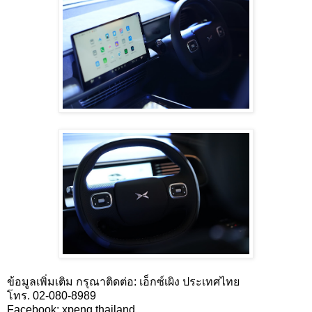
ข้อมูลเพิ่มเติม กรุณาติดต่อ: เอ็กซ์เผิง ประเทศไทย
โทร.
02-080-8989
Facebook: xpeng thailand