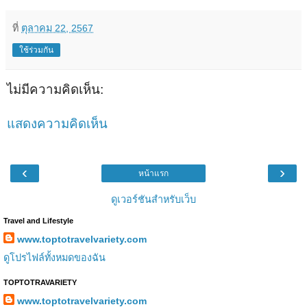
ที่
ตุลาคม 22, 2567
ใช้ร่วมกัน
ไม่มีความคิดเห็น:
แสดงความคิดเห็น
‹
›
หน้าแรก
ดูเวอร์ชันสำหรับเว็บ
Travel and Lifestyle
www.toptotravelvariety.com
ดูโปรไฟล์ทั้งหมดของฉัน
TOPTOTRAVARIETY
www.toptotravelvariety.com