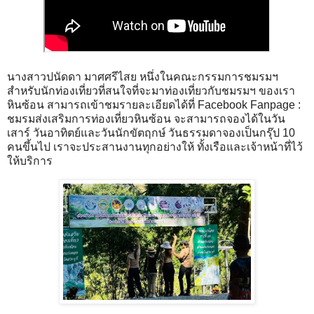
นางสาวปนัดดา มาศศรีไสย หนึ่งในคณะกรรมการชมรมฯ
สำหรับนักท่องเที่ยวที่สนใจที่จะมาท่องเที่ยวกับชมรมฯ ของเรา
หินซ้อน สามารถเข้าชมรายละเอียดได้ที่ Facebook Fanpage :
ชมรมส่งเสริมการท่องเที่ยวหินซ้อน จะสามารถจองได้ในวัน
เสาร์ วันอาทิตย์และวันนักขัตฤกษ์ วันธรรมดาจองเป็นกรุ๊ป 10
คนขึ้นไป เราจะประสานงานทุกอย่างให้ ทั้งเรือและเจ้าหน้าที่ไว้
ให้บริการ