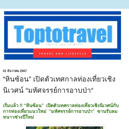
01 ธันวาคม 2567
“หินซ้อน” เปิดตัวเทศกาลท่องเที่ยวเชิง
นิเวศน์ “มหัศจรรย์การอาบป่า“
เริ่มแล้ว !! “หินซ้อน” เปิดตัวเทศกาลท่องเที่ยวเชิงนิเวศน์กับ
การท่องเที่ยวแนวใหม่ “มหัศจรรย์การอาบป่า“ ขานรับลม
หนาวช่วงปีใหม่