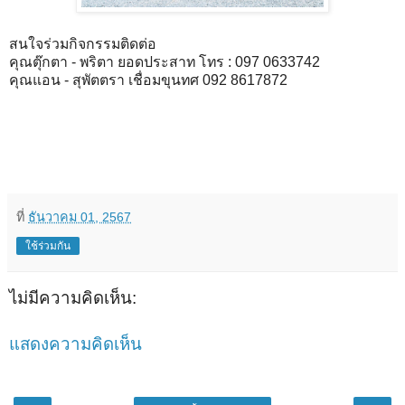
สนใจร่วมกิจกรรมติดต่อ
คุณตุ๊กตา - พริตา ยอดประสาท โทร : 097 0633742
คุณแอน - สุพัตตรา เชื่อมขุนทศ 092 8617872
ที่
ธันวาคม 01, 2567
ใช้ร่วมกัน
ไม่มีความคิดเห็น:
แสดงความคิดเห็น