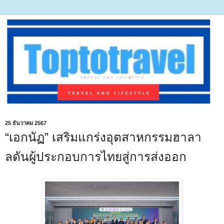
25 ธันวาคม 2567
“เอกนัฏ” เสริมแกร่งอุตสาหกรรมฮาลา
ลดันผู้ประกอบการไทยสู่การส่งออก