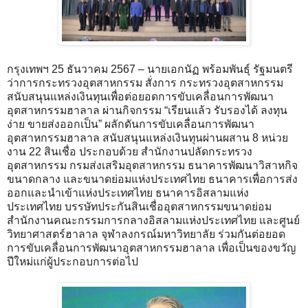
กรุงเทพฯ 25 ธันวาคม 2567 – นายเอกนัฏ พร้อมพันธุ์ รัฐมนตรี
ว่าการกระทรวงอุตสาหกรรม สั่งการ กระทรวงอุตสาหกรรม
สนับสนุนแหล่งเงินทุนเพื่อต่อยอดการขับเคลื่อนการพัฒนา
อุตสาหกรรมฮาลาล ผ่านกิจกรรม “เรียนแล้ว รับรองได้ ลงทุน
ง่าย ขายส่งออกเป็น” ผลักดันการขับเคลื่อนการพัฒนา
อุตสาหกรรมฮาลาล สนับสนุนแหล่งเงินทุนผ่านผสาน 8 หน่วย
งาน 22 สินเชื่อ ประกอบด้วย สำนักงานปลัดกระทรวง
อุตสาหกรรม กรมส่งเสริมอุตสาหกรรม ธนาคารพัฒนาวิสาหกิจ
ขนาดกลาง และขนาดย่อมแห่งประเทศไทย ธนาคารเพื่อการส่ง
ออกและนำเข้าแห่งประเทศไทย ธนาคารอิสลามแห่ง
ประเทศไทย บรรษัทประกันสินเชื่ออุตสาหกรรมขนาดย่อม
สำนักงานคณะกรรมการกลางอิสลามแห่งประเทศไทย และศูนย์
วิทยาศาสตร์ฮาลาล จุฬาลงกรณ์มหาวิทยาลัย ร่วมกันต่อยอด
การขับเคลื่อนการพัฒนาอุตสาหกรรมฮาลาล เพื่อเป็นของขวัญ
ปีใหม่แก่ผู้ประกอบการต่อไป