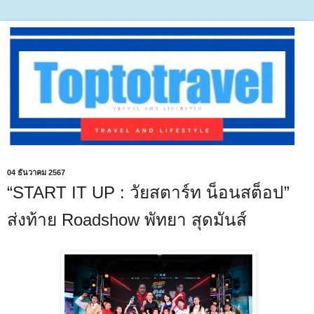
04 ธันวาคม 2567
“START IT UP : วัยสตาร์ท น็อนสต็อป”
ส่งท้าย Roadshow พัทยา สุดมันส์