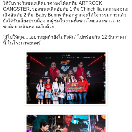
ได้รับรางวัลชนะเลิศมาครองได้แก่ทีม ARTROCK
GANGSTER, รองชนะเลิศอับดับ 1 ทีม Chinchilla และรองชนะ
เลิศอันดับ 2 ทีม Baby Bunny ที่นอกจากจะได้ใจกรรมการแล้ว
ยังได้รับเสียงปรบมือจากผู้ชมในงานทั้งชาวไทยและชาวต่าง
ชาติอย่างล้นหลามอีกด้วย
“สู้ไปให้สุด…..อย่าหยุดถ้ายังไม่ถึงฝัน” ไปพร้อมกัน 12 ธันวาคม
นี้ ในโรงภาพยนตร์